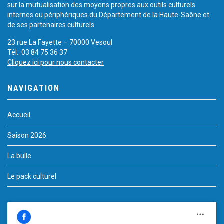
sur la mutualisation des moyens propres aux outils culturels
internes ou périphériques du Département de la Haute-Saône et
de ses partenaires culturels.
23 rue La Fayette – 70000 Vesoul
Tél.: 03 84 75 36 37
Cliquez ici pour nous contacter
NAVIGATION
Accueil
Saison 2026
La bulle
Le pack culturel