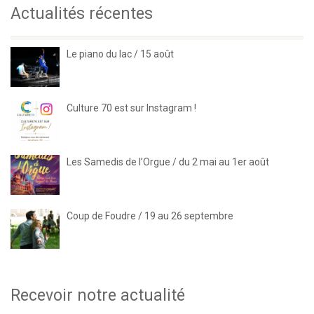
Actualités récentes
Le piano du lac / 15 août
Culture 70 est sur Instagram !
Les Samedis de l’Orgue / du 2 mai au 1er août
Coup de Foudre / 19 au 26 septembre
Recevoir notre actualité