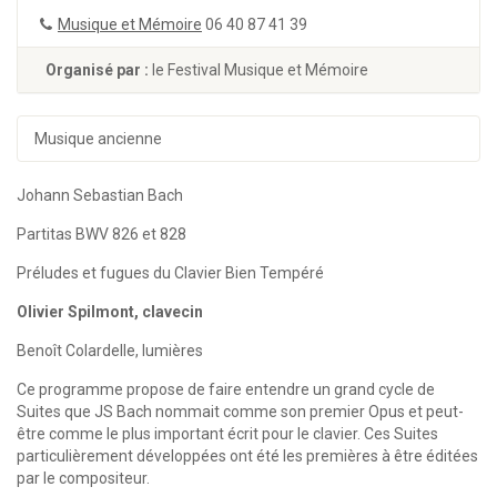
Musique et Mémoire
06 40 87 41 39
Organisé par :
le Festival Musique et Mémoire
Musique ancienne
Johann Sebastian Bach
Partitas BWV 826 et 828
Préludes et fugues du Clavier Bien Tempéré
Olivier Spilmont, clavecin
Benoît Colardelle, lumières
Ce programme propose de faire entendre un grand cycle de
Suites que JS Bach nommait comme son premier Opus et peut-
être comme le plus important écrit pour le clavier. Ces Suites
particulièrement développées ont été les premières à être éditées
par le compositeur.