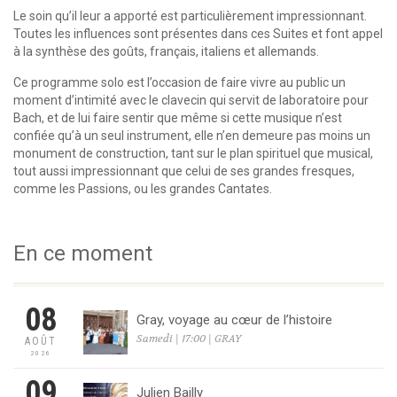
Le soin qu’il leur a apporté est particulièrement impressionnant.
Toutes les influences sont présentes dans ces Suites et font appel
à la synthèse des goûts, français, italiens et allemands.
Ce programme solo est l’occasion de faire vivre au public un
moment d’intimité avec le clavecin qui servit de laboratoire pour
Bach, et de lui faire sentir que même si cette musique n’est
confiée qu’à un seul instrument, elle n’en demeure pas moins un
monument de construction, tant sur le plan spirituel que musical,
tout aussi impressionnant que celui de ses grandes fresques,
comme les Passions, ou les grandes Cantates.
En ce moment
08
Gray, voyage au cœur de l’histoire
Samedi | 17:00 | GRAY
AOÛT
2026
09
Julien Bailly