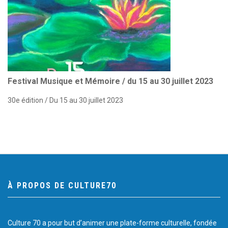
Festival Musique et Mémoire / du 15 au 30 juillet 2023
30e édition / Du 15 au 30 juillet 2023
À PROPOS DE CULTURE70
Culture 70 a pour but d’animer une plate-forme culturelle, fondée