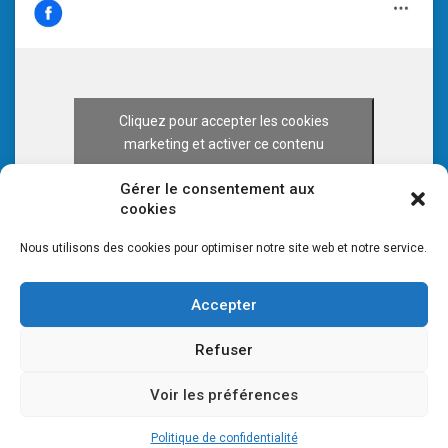
Cliquez pour accepter les cookies
marketing et activer ce contenu
Gérer le consentement aux
cookies
Nous utilisons des cookies pour optimiser notre site web et notre service.
Accepter
Refuser
Voir les préférences
© 2026 CULTURE 70 -
Mentions légales
-
Plan du site
Politique de confidentialité