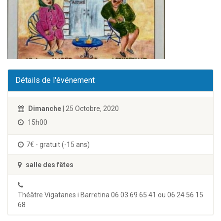
Détails de l'événement
Dimanche
| 25 Octobre, 2020
15h00
7€ - gratuit (-15 ans)
salle des fêtes
Théâtre Vigatanes i Barretina 06 03 69 65 41 ou 06 24 56 15
68