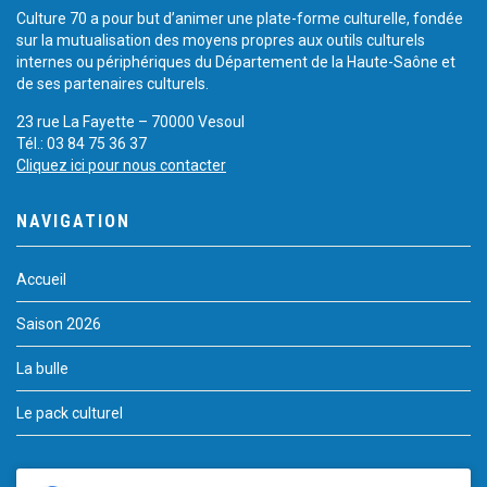
Culture 70 a pour but d’animer une plate-forme culturelle, fondée
sur la mutualisation des moyens propres aux outils culturels
internes ou périphériques du Département de la Haute-Saône et
de ses partenaires culturels.
23 rue La Fayette – 70000 Vesoul
Tél.: 03 84 75 36 37
Cliquez ici pour nous contacter
NAVIGATION
Accueil
Saison 2026
La bulle
Le pack culturel