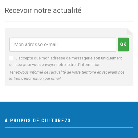
Recevoir notre actualité
J'accepte que mon adresse de messagerie soit uniquement
utilisée pour vous envoyer notre lettre d'information
Tenez-vous informé de l'actualité de votre territoire en recevant nos
lettres d'information par email
À PROPOS DE CULTURE70