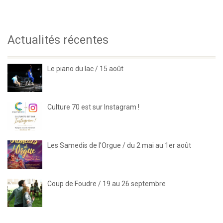
Actualités récentes
Le piano du lac / 15 août
Culture 70 est sur Instagram !
Les Samedis de l’Orgue / du 2 mai au 1er août
Coup de Foudre / 19 au 26 septembre