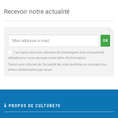
Recevoir notre actualité
J'accepte que mon adresse de messagerie soit uniquement
utilisée pour vous envoyer notre lettre d'information
Tenez-vous informé de l'actualité de votre territoire en recevant nos
lettres d'information par email
À PROPOS DE CULTURE70