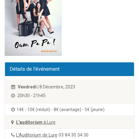
Détails de l'événement
Vendredi
| 8 Décembre, 2023
20h30 - 21h45
14€ - 10€ (réduit) - 8€ (avantage) - 5€ (jeune)
L'auditorium
à Lure
L’Auditorium de Lure
03 84 30 54 30