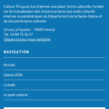
Culture 70 a pour but d’animer une plate-forme culturelle, fondée
sur la mutualisation des moyens propres aux outils culturels
internes ou périphériques du Département de la Haute-Saône et
de ses partenaires culturels.
23 rue La Fayette – 70000 Vesoul
Tél.: 03 84 75 36 37
Cliquez ici pour nous contacter
NAVIGATION
Accueil
Saison 2026
La bulle
Le pack culturel