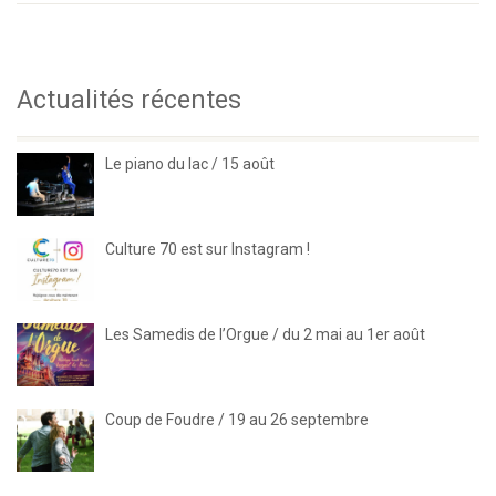
Actualités récentes
Le piano du lac / 15 août
Culture 70 est sur Instagram !
Les Samedis de l’Orgue / du 2 mai au 1er août
Coup de Foudre / 19 au 26 septembre