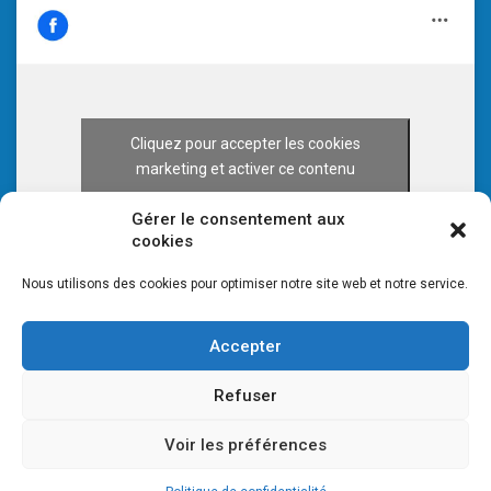
Cliquez pour accepter les cookies
marketing et activer ce contenu
Gérer le consentement aux
cookies
Nous utilisons des cookies pour optimiser notre site web et notre service.
Accepter
Refuser
© 2026 CULTURE 70 -
Voir les préférences
Mentions légales
-
Plan du site