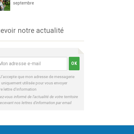
septembre
evoir notre actualité
J'accepte que mon adresse de messagerie
t uniquement utilisée pour vous envoyer
re lettre d'information
ez-vous informé de l'actualité de votre territoire
recevant nos lettres d'information par email