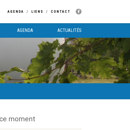
AGENDA
LIENS
CONTACT
AGENDA
ACTUALITÉS
 ce moment