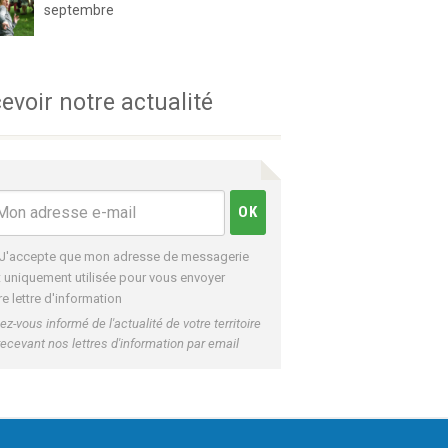
septembre
evoir notre actualité
J'accepte que mon adresse de messagerie
t uniquement utilisée pour vous envoyer
re lettre d'information
ez-vous informé de l'actualité de votre territoire
recevant nos lettres d'information par email