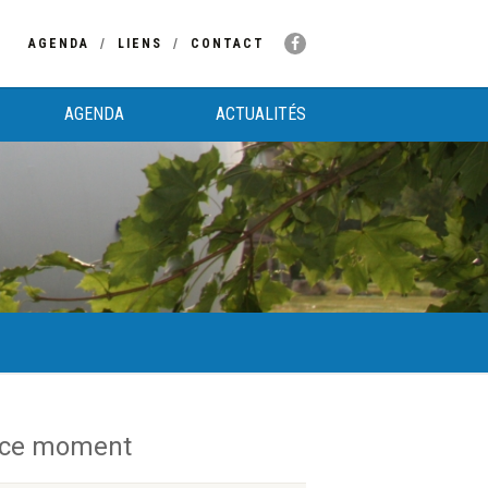
AGENDA
LIENS
CONTACT
AGENDA
ACTUALITÉS
 ce moment