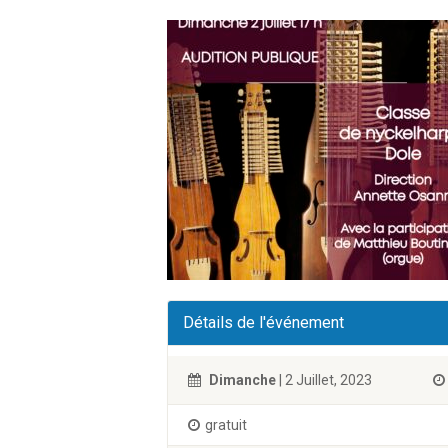
Détails de l'événement
Dimanche
| 2 Juillet, 2023
gratuit