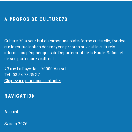
À PROPOS DE CULTURE70
Culture 70 a pour but d’animer une plate-forme culturelle, fondée
sur la mutualisation des moyens propres aux outils culturels
internes ou périphériques du Département de la Haute-Saône et
de ses partenaires culturels.
23 rue La Fayette – 70000 Vesoul
Tél.: 03 84 75 36 37
Cliquez ici pour nous contacter
NAVIGATION
Accueil
Saison 2026