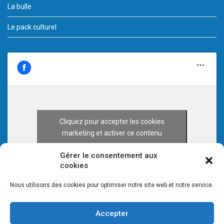
La bulle
Le pack culturel
Cliquez pour accepter les cookies
marketing et activer ce contenu
Gérer le consentement aux
cookies
Nous utilisons des cookies pour optimiser notre site web et notre service.
Accepter