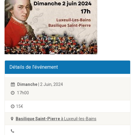
Détails de l'événement
Dimanche
| 2 Juin, 2024
17h00
15€
Basilique Saint-Pierre
à Luxeuil-les-Bains