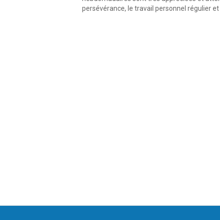
persévérance, le travail personnel régulier et