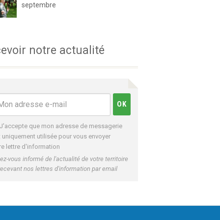
septembre
evoir notre actualité
J'accepte que mon adresse de messagerie
t uniquement utilisée pour vous envoyer
re lettre d'information
ez-vous informé de l'actualité de votre territoire
recevant nos lettres d'information par email