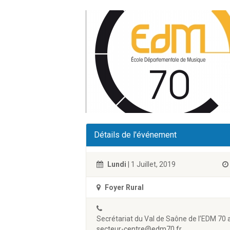
Détails de l'événement
Lundi
| 1 Juillet, 2019
Foyer Rural
Secrétariat du Val de Saône de l’EDM 70 
secteur-centre@edm70.fr