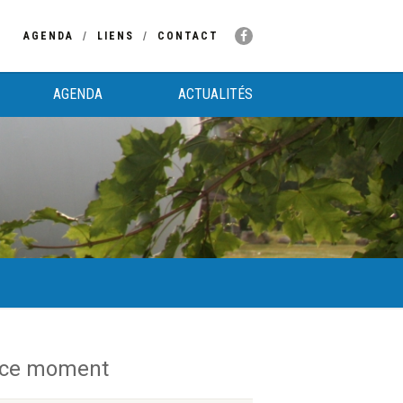
AGENDA
LIENS
CONTACT
AGENDA
ACTUALITÉS
 ce moment