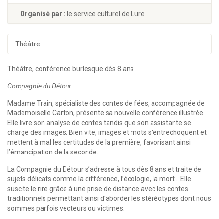
Organisé par :
le service culturel de Lure
Théâtre
Théâtre, conférence burlesque dès 8 ans
Compagnie du Détour
Madame Train, spécialiste des contes de fées, accompagnée de
Mademoiselle Carton, présente sa nouvelle conférence illustrée.
Elle livre son analyse de contes tandis que son assistante se
charge des images. Bien vite, images et mots s’entrechoquent et
mettent à mal les certitudes de la première, favorisant ainsi
l’émancipation de la seconde.
La Compagnie du Détour s’adresse à tous dès 8 ans et traite de
sujets délicats comme la différence, l’écologie, la mort… Elle
suscite le rire grâce à une prise de distance avec les contes
traditionnels permettant ainsi d’aborder les stéréotypes dont nous
sommes parfois vecteurs ou victimes.