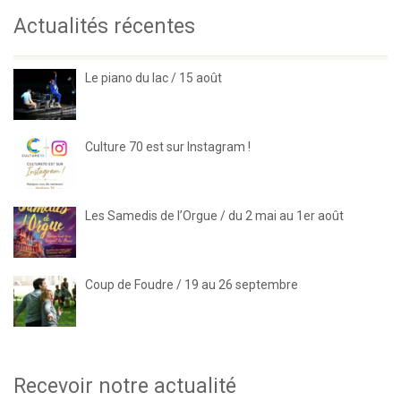
Actualités récentes
Le piano du lac / 15 août
Culture 70 est sur Instagram !
Les Samedis de l’Orgue / du 2 mai au 1er août
Coup de Foudre / 19 au 26 septembre
Recevoir notre actualité