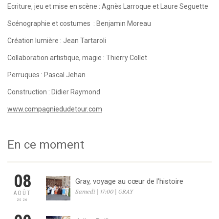
Ecriture, jeu et mise en scène : Agnès Larroque et Laure Seguette
Scénographie et costumes : Benjamin Moreau
Création lumière : Jean Tartaroli
Collaboration artistique, magie : Thierry Collet
Perruques : Pascal Jehan
Construction : Didier Raymond
www.compagniedudetour.com
En ce moment
08
Gray, voyage au cœur de l’histoire
Samedi | 17:00 | GRAY
AOÛT
2026