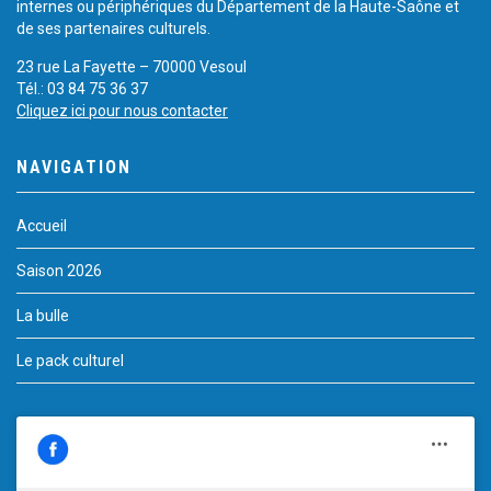
internes ou périphériques du Département de la Haute-Saône et
de ses partenaires culturels.
23 rue La Fayette – 70000 Vesoul
Tél.: 03 84 75 36 37
Cliquez ici pour nous contacter
NAVIGATION
Accueil
Saison 2026
La bulle
Le pack culturel