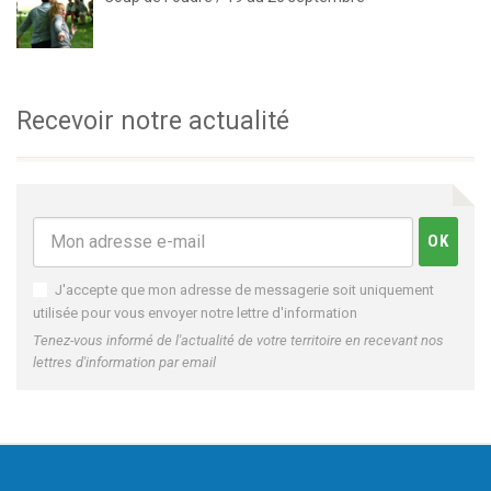
Recevoir notre actualité
J'accepte que mon adresse de messagerie soit uniquement
utilisée pour vous envoyer notre lettre d'information
Tenez-vous informé de l'actualité de votre territoire en recevant nos
lettres d'information par email