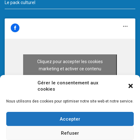
Le pack culturel
Cliquez pour accepter les cookies
marketing et activer ce contenu
Gérer le consentement aux
cookies
Nous utilisons des cookies pour optimiser notre site web et notre service.
Accepter
Refuser