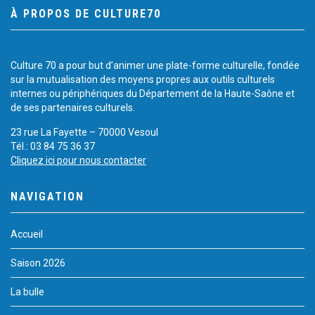
À PROPOS DE CULTURE70
Culture 70 a pour but d’animer une plate-forme culturelle, fondée
sur la mutualisation des moyens propres aux outils culturels
internes ou périphériques du Département de la Haute-Saône et
de ses partenaires culturels.
23 rue La Fayette – 70000 Vesoul
Tél.: 03 84 75 36 37
Cliquez ici pour nous contacter
NAVIGATION
Accueil
Saison 2026
La bulle