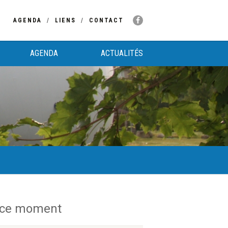
AGENDA
LIENS
CONTACT
AGENDA
ACTUALITÉS
 ce moment