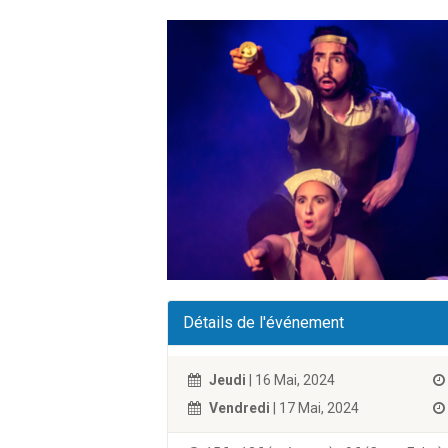
Détails de l'événement
Jeudi
| 16 Mai, 2024
Vendredi
| 17 Mai, 2024