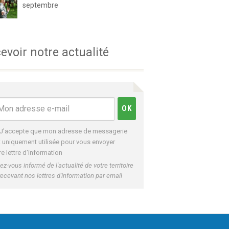
septembre
evoir notre actualité
J'accepte que mon adresse de messagerie
t uniquement utilisée pour vous envoyer
re lettre d'information
ez-vous informé de l'actualité de votre territoire
recevant nos lettres d'information par email