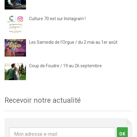
Culture 70 est sur Instagram !
Les Samedis de l’Orgue / du 2 mai au 1er août
Coup de Foudre / 19 au 26 septembre
Recevoir notre actualité