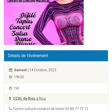
Détails de l'événement
Samedi
| 14 Octobre, 2023
19h30
15€
CCSL de Rioz
à Rioz
Centre culturel social et de loisirs 03 84 77 72 12