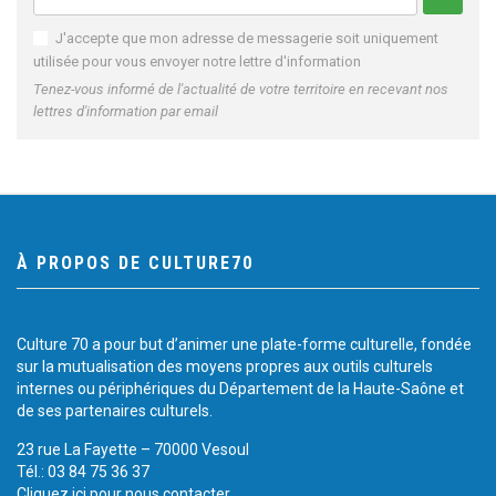
J'accepte que mon adresse de messagerie soit uniquement
utilisée pour vous envoyer notre lettre d'information
Tenez-vous informé de l'actualité de votre territoire en recevant nos
lettres d'information par email
À PROPOS DE CULTURE70
Culture 70 a pour but d’animer une plate-forme culturelle, fondée
sur la mutualisation des moyens propres aux outils culturels
internes ou périphériques du Département de la Haute-Saône et
de ses partenaires culturels.
23 rue La Fayette – 70000 Vesoul
Tél.: 03 84 75 36 37
Cliquez ici pour nous contacter