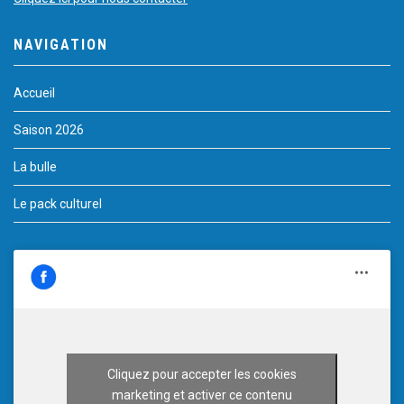
NAVIGATION
Accueil
Saison 2026
La bulle
Le pack culturel
Cliquez pour accepter les cookies
marketing et activer ce contenu