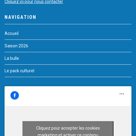
Cliquez ici pour nous contacter
NAVIGATION
Accueil
Saison 2026
La bulle
Le pack culturel
Cliquez pour accepter les cookies
marketing et activer ce contenu