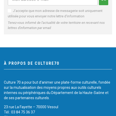
J'accepte que mon adresse de messagerie soit uniquement
utilisée pour vous envoyer notre lettre d'information
Tenez-vous informé de l'actualité de votre territoire en recevant nos
lettres d'information par email
À PROPOS DE CULTURE70
Culture 70 a pour but d’animer une plate-forme culturelle, fondée
sur la mutualisation des moyens propres aux outils culturels
internes ou périphériques du Département de la Haute-Saône et
de ses partenaires culturels.
23 rue La Fayette – 70000 Vesoul
Tél.: 03 84 75 36 37