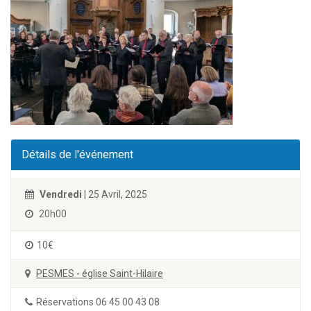
Détails de l'événement
Vendredi
| 25 Avril, 2025
20h00
10€
PESMES - église Saint-Hilaire
Réservations 06 45 00 43 08