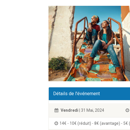
Détails de l'événement
Vendredi
| 31 Mai, 2024
14€ - 10€ (réduit) - 8€ (avantage) - 5€ 