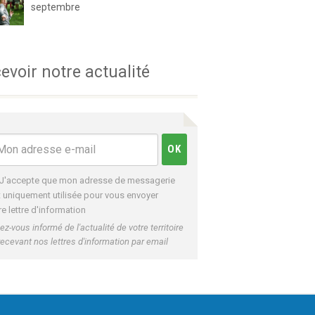
septembre
evoir notre actualité
J'accepte que mon adresse de messagerie
t uniquement utilisée pour vous envoyer
re lettre d'information
ez-vous informé de l'actualité de votre territoire
recevant nos lettres d'information par email