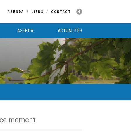
AGENDA
LIENS
CONTACT
AGENDA
ACTUALITÉS
 ce moment