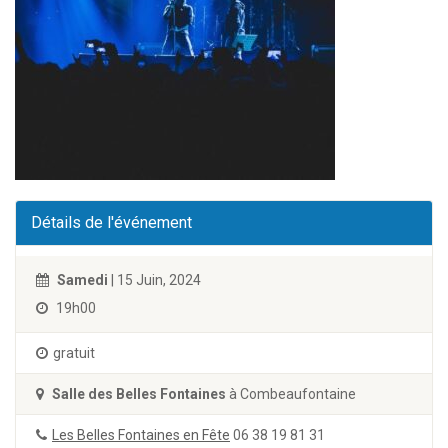
Détails de l'événement
Samedi
| 15 Juin, 2024
19h00
gratuit
Salle des Belles Fontaines
à Combeaufontaine
Les Belles Fontaines en Fête
06 38 19 81 31