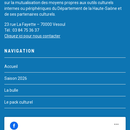
sur la mutualisation des moyens propres aux outils culturels
internes ou périphériques du Département de la Haute-Saône et
de ses partenaires culturels.
23 rue La Fayette – 70000 Vesoul
Tél.: 03 84 75 36 37
Cliquez ici pour nous contacter
NAVIGATION
Accueil
Saison 2026
La bulle
Le pack culturel