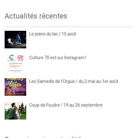
Actualités récentes
Le piano du lac / 15 août
Culture 70 est sur Instagram !
Les Samedis de l’Orgue / du 2 mai au 1er août
Coup de Foudre / 19 au 26 septembre