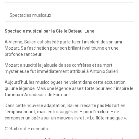
Spectacles musicaux
Spectacle musical par la Cie le Bateau-Lune
A Vienne, Salieri est obsédé par le talent insolent de son ami
Mozart. Sa fascination pour son brillant rival tourne en une
profonde rancoeur.
Mozart a suscité la jalousie de ses confrères et sa mort
mystérieuse fut immédiatement attribué à Antonio Salieri.
Aujourd’hui, les musicologues ne voient dans cette accusation
qu’une légende. Mais une légende assez forte pour avoir inspiré le
fameux « Amadeus » de Forman !
Dans cette nouvelle adaptation, Salieri n’écarte pas Mozart en
l’empoisonnant, mais en lui suggérant – pour l’exclure – de
composer un opéra sur un mauvais livret : « La flûte magique ».
C’était mal le connaître.