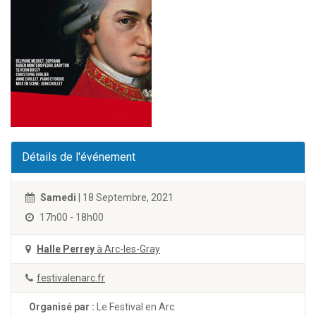
Détails de l'événement
Samedi
| 18 Septembre, 2021
17h00 - 18h00
Halle Perrey
à Arc-les-Gray
festivalenarc.fr
Organisé par :
Le Festival en Arc