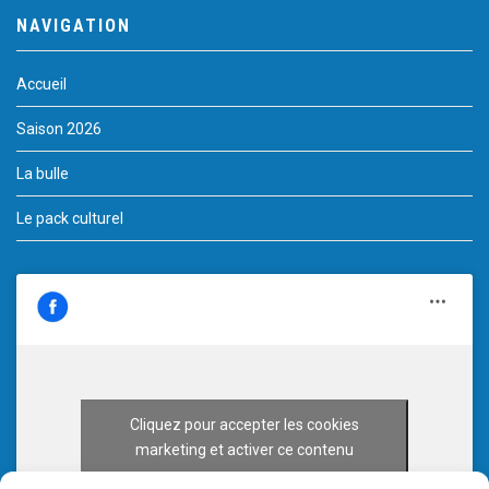
NAVIGATION
Accueil
Saison 2026
La bulle
Le pack culturel
Cliquez pour accepter les cookies
marketing et activer ce contenu