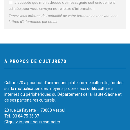
J'accepte que mon adresse de messagerie soit uniquement
utilisée pour vous envoyer notre lettre d'information
Tenez-vous informé de l'actualité de votre territoire en recevant nos
lettres d'information par email
À PROPOS DE CULTURE70
Culture 70 a pour but d’animer une plate-forme culturelle, fondée
sur la mutualisation des moyens propres aux outils culturels
internes ou périphériques du Département de la Haute-Saône et
de ses partenaires culturels.
23 rue La Fayette – 70000 Vesoul
Tél.: 03 84 75 36 37
Cliquez ici pour nous contacter