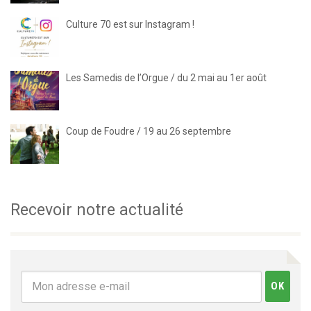
Culture 70 est sur Instagram !
Les Samedis de l’Orgue / du 2 mai au 1er août
Coup de Foudre / 19 au 26 septembre
Recevoir notre actualité