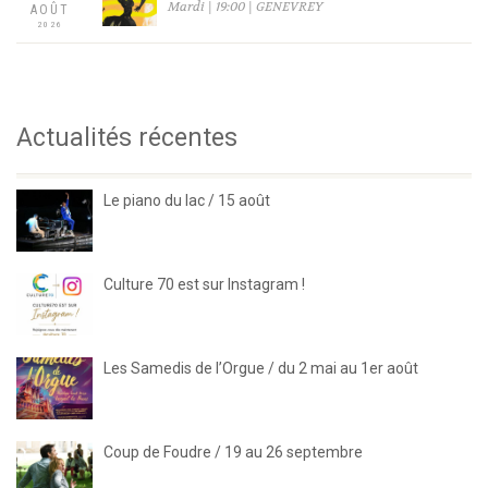
Mardi | 19:00 | GENEVREY
AOÛT
2026
Actualités récentes
Le piano du lac / 15 août
Culture 70 est sur Instagram !
Les Samedis de l’Orgue / du 2 mai au 1er août
Coup de Foudre / 19 au 26 septembre