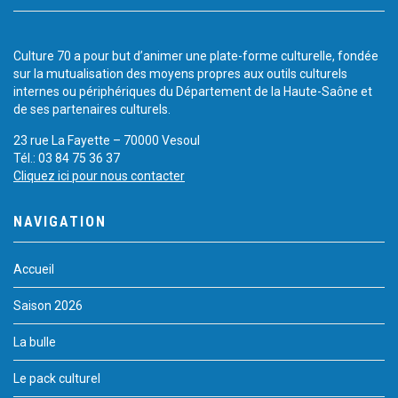
Culture 70 a pour but d’animer une plate-forme culturelle, fondée
sur la mutualisation des moyens propres aux outils culturels
internes ou périphériques du Département de la Haute-Saône et
de ses partenaires culturels.
23 rue La Fayette – 70000 Vesoul
Tél.: 03 84 75 36 37
Cliquez ici pour nous contacter
NAVIGATION
Accueil
Saison 2026
La bulle
Le pack culturel