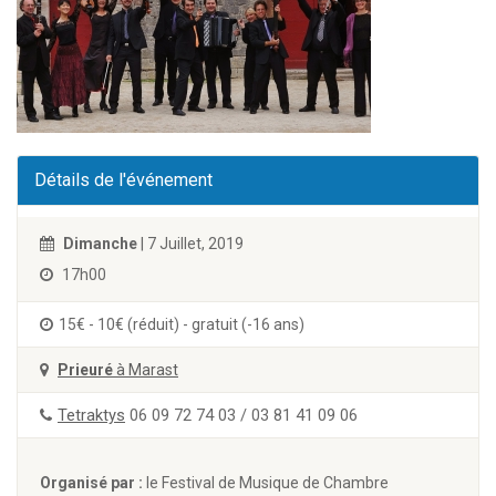
Détails de l'événement
Dimanche
| 7 Juillet, 2019
17h00
15€ - 10€ (réduit) - gratuit (-16 ans)
Prieuré
à Marast
Tetraktys
06 09 72 74 03 / 03 81 41 09 06
Organisé par :
le Festival de Musique de Chambre