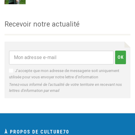
Recevoir notre actualité
J'accepte que mon adresse de messagerie soit uniquement
utilisée pour vous envoyer notre lettre d'information
Tenez-vous informé de l'actualité de votre territoire en recevant nos
lettres d'information par email
À PROPOS DE CULTURE70