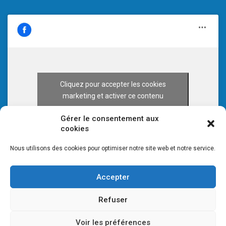
Cliquez pour accepter les cookies
marketing et activer ce contenu
Gérer le consentement aux
cookies
Nous utilisons des cookies pour optimiser notre site web et notre service.
Accepter
Refuser
Voir les préférences
© 2026 CULTURE 70 -
Mentions légales
-
Plan du site