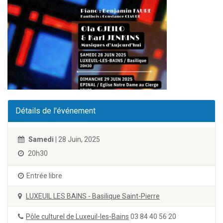
Détails de l'événement
Samedi
| 28 Juin, 2025
20h30
Entrée libre
LUXEUIL LES BAINS - Basilique Saint-Pierre
Pôle culturel de Luxeuil-les-Bains
03 84 40 56 20