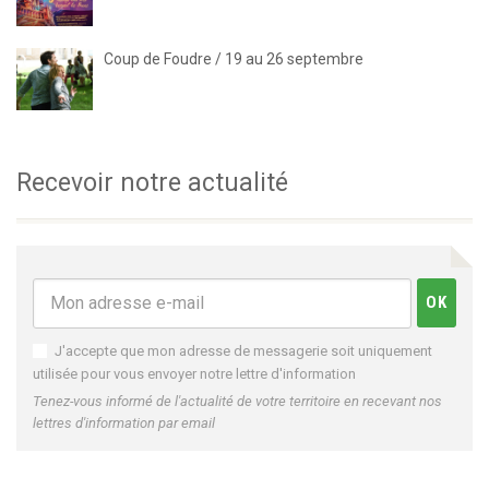
Coup de Foudre / 19 au 26 septembre
Recevoir notre actualité
J'accepte que mon adresse de messagerie soit uniquement
utilisée pour vous envoyer notre lettre d'information
Tenez-vous informé de l'actualité de votre territoire en recevant nos
lettres d'information par email