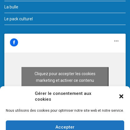
La bulle
Le pack culturel
Cliquez pour accepter les cookies
marketing et activer ce contenu
Gérer le consentement aux
cookies
Nous utilisons des cookies pour optimiser notre site web et notre service.
Accepter