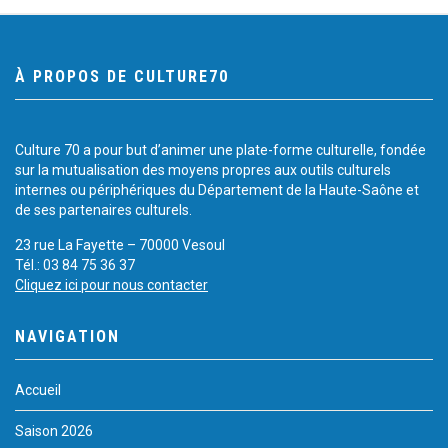
À PROPOS DE CULTURE70
Culture 70 a pour but d’animer une plate-forme culturelle, fondée
sur la mutualisation des moyens propres aux outils culturels
internes ou périphériques du Département de la Haute-Saône et
de ses partenaires culturels.
23 rue La Fayette – 70000 Vesoul
Tél.: 03 84 75 36 37
Cliquez ici pour nous contacter
NAVIGATION
Accueil
Saison 2026