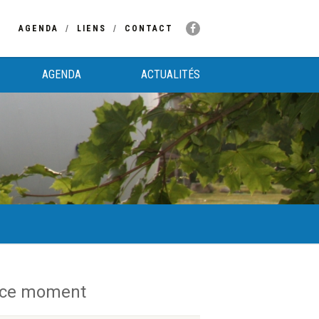
AGENDA
LIENS
CONTACT
AGENDA
ACTUALITÉS
 ce moment