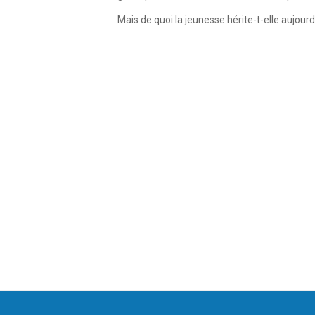
Mais de quoi la jeunesse hérite-t-elle aujourd