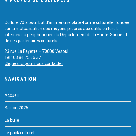
À PROPOS DE CULTURE70
Culture 70 a pour but d’animer une plate-forme culturelle, fondée
sur la mutualisation des moyens propres aux outils culturels
internes ou périphériques du Département de la Haute-Saône et
de ses partenaires culturels.
23 rue La Fayette – 70000 Vesoul
Tél.: 03 84 75 36 37
Cliquez ici pour nous contacter
NAVIGATION
Accueil
Saison 2026
La bulle
Le pack culturel