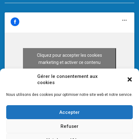
Cliquez pour accepter les cookies
marketing et activer ce contenu
Gérer le consentement aux
cookies
Nous utilisons des cookies pour optimiser notre site web et notre service.
Accepter
Refuser