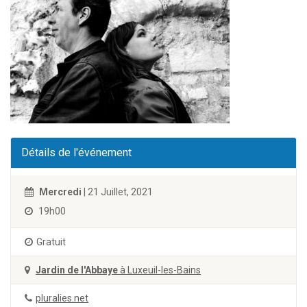
Détails de l'événement
Mercredi
| 21 Juillet, 2021
19h00
Gratuit
Jardin de l'Abbaye
à Luxeuil-les-Bains
pluralies.net