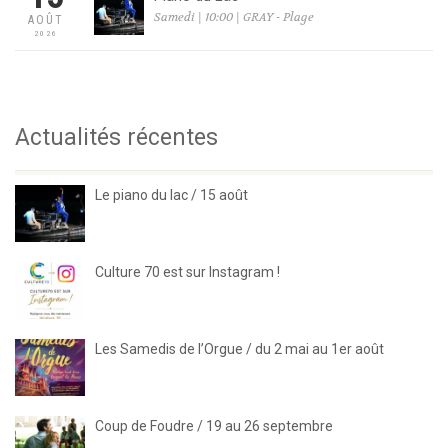
Samedi | 10:00 | GRAY - Plage
AOÛT
2026
Actualités récentes
Le piano du lac / 15 août
Culture 70 est sur Instagram !
Les Samedis de l’Orgue / du 2 mai au 1er août
Coup de Foudre / 19 au 26 septembre