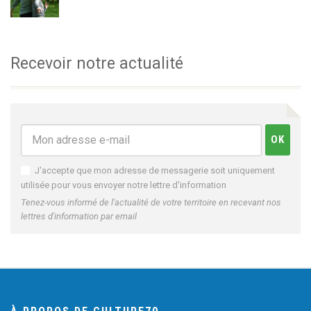
Recevoir notre actualité
J'accepte que mon adresse de messagerie soit uniquement
utilisée pour vous envoyer notre lettre d'information
Tenez-vous informé de l'actualité de votre territoire en recevant nos
lettres d'information par email