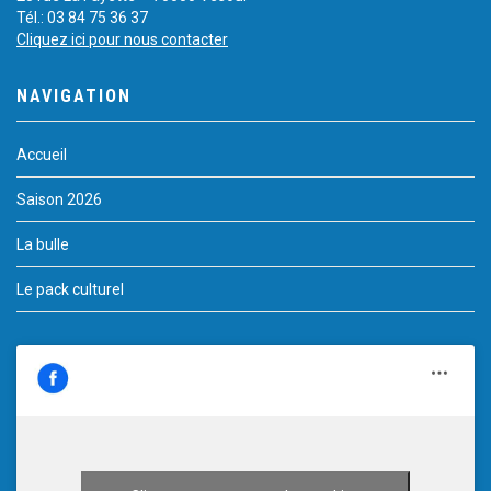
Tél.: 03 84 75 36 37
Cliquez ici pour nous contacter
NAVIGATION
Accueil
Saison 2026
La bulle
Le pack culturel