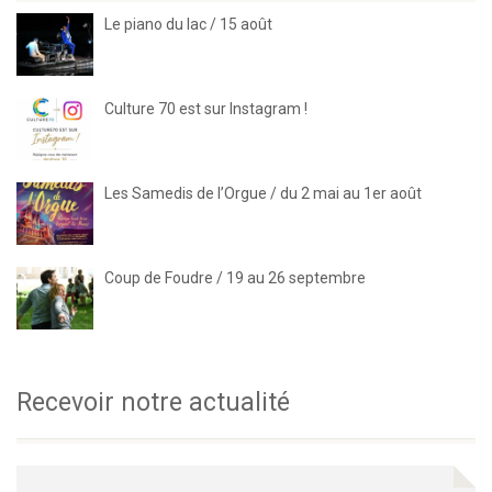
Le piano du lac / 15 août
Culture 70 est sur Instagram !
Les Samedis de l’Orgue / du 2 mai au 1er août
Coup de Foudre / 19 au 26 septembre
Recevoir notre actualité