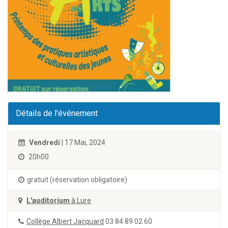
Détails de l'événement
Vendredi
| 17 Mai, 2024
20h00
gratuit (réservation obligatoire)
L'auditorium
à Lure
Collège Albert Jacquard
03 84 89 02 60