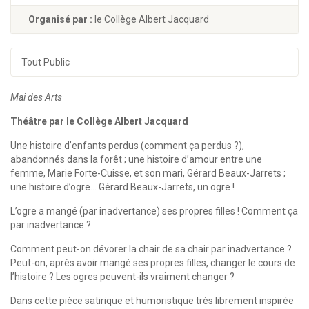
Organisé par :
le Collège Albert Jacquard
Tout Public
Mai des Arts
Théâtre par le Collège Albert Jacquard
Une histoire d’enfants perdus (comment ça perdus ?),
abandonnés dans la forêt ; une histoire d’amour entre une
femme, Marie Forte-Cuisse, et son mari, Gérard Beaux-Jarrets ;
une histoire d’ogre… Gérard Beaux-Jarrets, un ogre !
L’ogre a mangé (par inadvertance) ses propres filles ! Comment ça
par inadvertance ?
Comment peut-on dévorer la chair de sa chair par inadvertance ?
Peut-on, après avoir mangé ses propres filles, changer le cours de
l’histoire ? Les ogres peuvent-ils vraiment changer ?
Dans cette pièce satirique et humoristique très librement inspirée