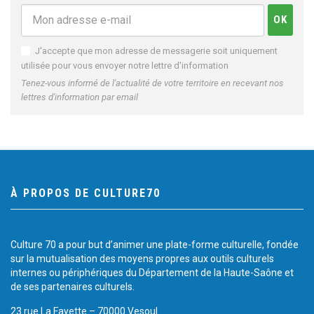
J'accepte que mon adresse de messagerie soit uniquement
utilisée pour vous envoyer notre lettre d'information
Tenez-vous informé de l'actualité de votre territoire en recevant nos
lettres d'information par email
À PROPOS DE CULTURE70
Culture 70 a pour but d’animer une plate-forme culturelle, fondée
sur la mutualisation des moyens propres aux outils culturels
internes ou périphériques du Département de la Haute-Saône et
de ses partenaires culturels.
23 rue La Fayette – 70000 Vesoul