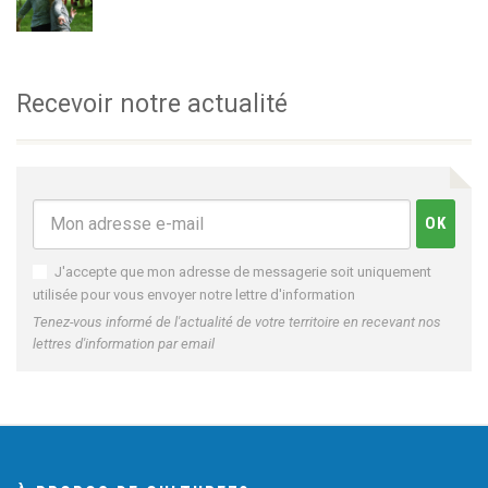
Recevoir notre actualité
J'accepte que mon adresse de messagerie soit uniquement
utilisée pour vous envoyer notre lettre d'information
Tenez-vous informé de l'actualité de votre territoire en recevant nos
lettres d'information par email