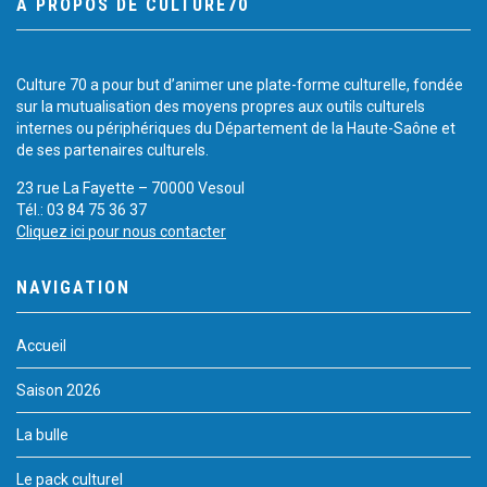
À PROPOS DE CULTURE70
Culture 70 a pour but d’animer une plate-forme culturelle, fondée
sur la mutualisation des moyens propres aux outils culturels
internes ou périphériques du Département de la Haute-Saône et
de ses partenaires culturels.
23 rue La Fayette – 70000 Vesoul
Tél.: 03 84 75 36 37
Cliquez ici pour nous contacter
NAVIGATION
Accueil
Saison 2026
La bulle
Le pack culturel