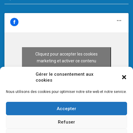
Cliquez pour accepter les cookies
marketing et activer ce contenu
Gérer le consentement aux
cookies
Nous utilisons des cookies pour optimiser notre site web et notre service.
Accepter
Refuser