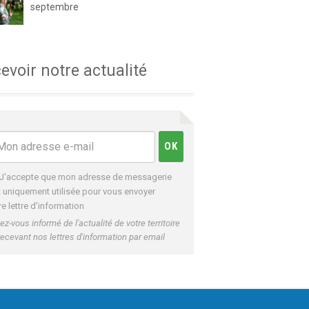
septembre
evoir notre actualité
J'accepte que mon adresse de messagerie
t uniquement utilisée pour vous envoyer
re lettre d'information
ez-vous informé de l'actualité de votre territoire
recevant nos lettres d'information par email