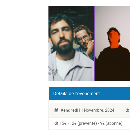
Détails de l'événement
Vendredi
| 1 Novembre, 2024
15€ - 12€ (prévente) - 9€ (abonné)