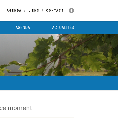
AGENDA
LIENS
CONTACT
AGENDA
ACTUALITÉS
 ce moment