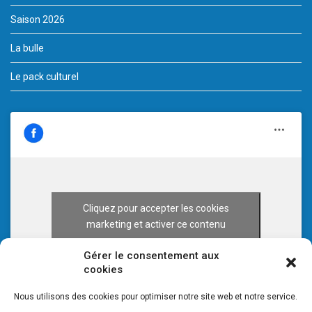
Saison 2026
La bulle
Le pack culturel
Cliquez pour accepter les cookies
marketing et activer ce contenu
Gérer le consentement aux
cookies
Nous utilisons des cookies pour optimiser notre site web et notre service.