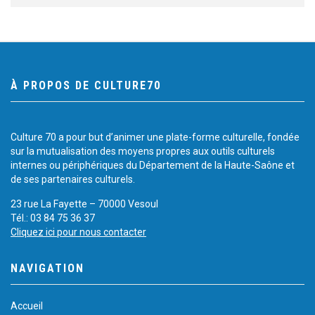
À PROPOS DE CULTURE70
Culture 70 a pour but d’animer une plate-forme culturelle, fondée
sur la mutualisation des moyens propres aux outils culturels
internes ou périphériques du Département de la Haute-Saône et
de ses partenaires culturels.
23 rue La Fayette – 70000 Vesoul
Tél.: 03 84 75 36 37
Cliquez ici pour nous contacter
NAVIGATION
Accueil