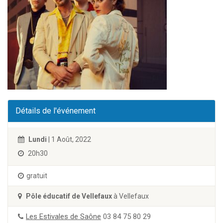
Détails de l'événement
Lundi
| 1 Août, 2022
20h30
gratuit
Pôle éducatif de Vellefaux
à Vellefaux
Les Estivales de Saône
03 84 75 80 29