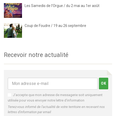
Les Samedis de l’Orgue / du 2 mai au 1er août
Coup de Foudre / 19 au 26 septembre
Recevoir notre actualité
J'accepte que mon adresse de messagerie soit uniquement
utilisée pour vous envoyer notre lettre d'information
Tenez-vous informé de l'actualité de votre territoire en recevant nos
lettres d'information par email