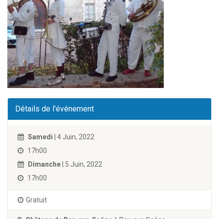
Détails de l'événement
Samedi
| 4 Juin, 2022
17h00
Dimanche
| 5 Juin, 2022
17h00
Gratuit