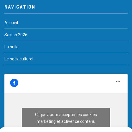
NAVIGATION
Accueil
Saison 2026
La bulle
Le pack culturel
Cliquez pour accepter les cookies
marketing et activer ce contenu