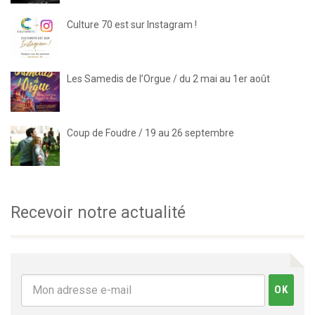
Culture 70 est sur Instagram !
Les Samedis de l’Orgue / du 2 mai au 1er août
Coup de Foudre / 19 au 26 septembre
Recevoir notre actualité