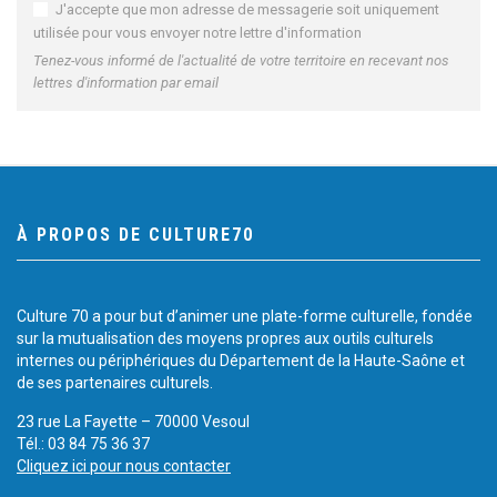
J'accepte que mon adresse de messagerie soit uniquement
utilisée pour vous envoyer notre lettre d'information
Tenez-vous informé de l'actualité de votre territoire en recevant nos
lettres d'information par email
À PROPOS DE CULTURE70
Culture 70 a pour but d’animer une plate-forme culturelle, fondée
sur la mutualisation des moyens propres aux outils culturels
internes ou périphériques du Département de la Haute-Saône et
de ses partenaires culturels.
23 rue La Fayette – 70000 Vesoul
Tél.: 03 84 75 36 37
Cliquez ici pour nous contacter