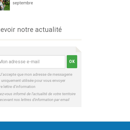
septembre
evoir notre actualité
J'accepte que mon adresse de messagerie
t uniquement utilisée pour vous envoyer
re lettre d'information
ez-vous informé de l'actualité de votre territoire
recevant nos lettres d'information par email