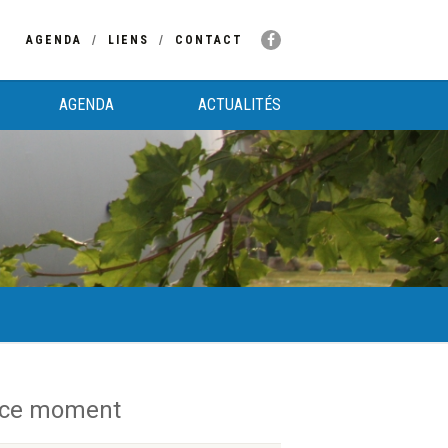
AGENDA
LIENS
CONTACT
AGENDA
ACTUALITÉS
 ce moment