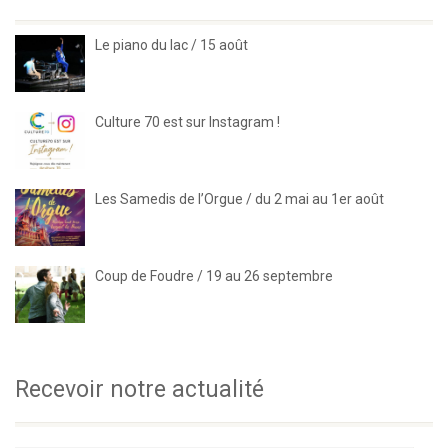
Le piano du lac / 15 août
Culture 70 est sur Instagram !
Les Samedis de l’Orgue / du 2 mai au 1er août
Coup de Foudre / 19 au 26 septembre
Recevoir notre actualité