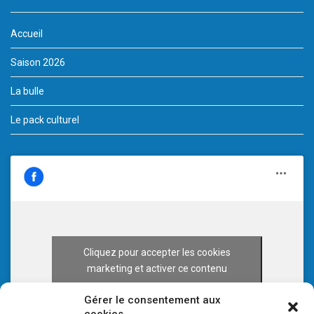
Accueil
Saison 2026
La bulle
Le pack culturel
Cliquez pour accepter les cookies
marketing et activer ce contenu
Gérer le consentement aux