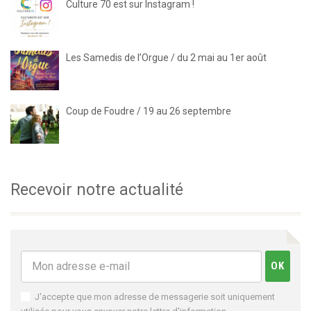
Culture 70 est sur Instagram !
Les Samedis de l’Orgue / du 2 mai au 1er août
Coup de Foudre / 19 au 26 septembre
Recevoir notre actualité
J'accepte que mon adresse de messagerie soit uniquement