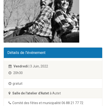
Détails de l'événement
Vendredi
| 3 Juin, 2022
20h30
gratuit
Salle de l'atelier d'Autet
à Autet
Comité des fêtes et municipalité 06 88 21 77 72