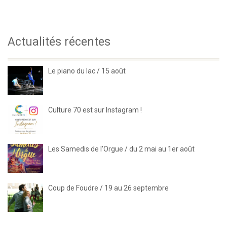
Actualités récentes
Le piano du lac / 15 août
Culture 70 est sur Instagram !
Les Samedis de l’Orgue / du 2 mai au 1er août
Coup de Foudre / 19 au 26 septembre