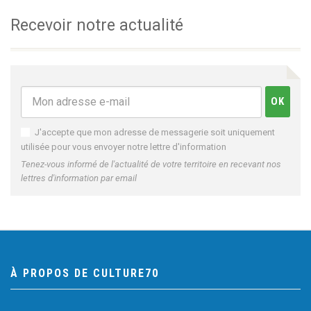
Recevoir notre actualité
J'accepte que mon adresse de messagerie soit uniquement
utilisée pour vous envoyer notre lettre d'information
Tenez-vous informé de l'actualité de votre territoire en recevant nos
lettres d'information par email
À PROPOS DE CULTURE70