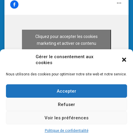
Cliquez pour accepter les cookies
marketing et activer ce contenu
Gérer le consentement aux
cookies
Nous utilisons des cookies pour optimiser notre site web et notre service.
Accepter
Refuser
Voir les préférences
© 2026 CULTURE 70 -
Mentions légales
-
Plan du site
Politique de confidentialité