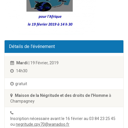
Détails de l'événement
Mardi
| 19 Février, 2019
14h30
gratuit
Maison de la Négritude et des droits de l'Homme
à
Champagney
Inscription nécessaire avant le 16 février au 03 84 23 25 45
ou
negritude.cpy70@wanadoo.fr