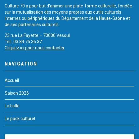
Culture 70 a pour but d’animer une plate-forme culturelle, fondée
sur la mutualisation des moyens propres aux outils culturels
internes ou périphériques du Département de la Haute-Saône et
de ses partenaires culturels.
23 rue La Fayette – 70000 Vesoul
Tél.: 03 84 75 36 37
Cliquez ici pour nous contacter
NAVIGATION
Accueil
Saison 2026
La bulle
Le pack culturel