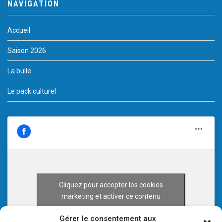
NAVIGATION
Accueil
Saison 2026
La bulle
Le pack culturel
Cliquez pour accepter les cookies
marketing et activer ce contenu
Gérer le consentement aux