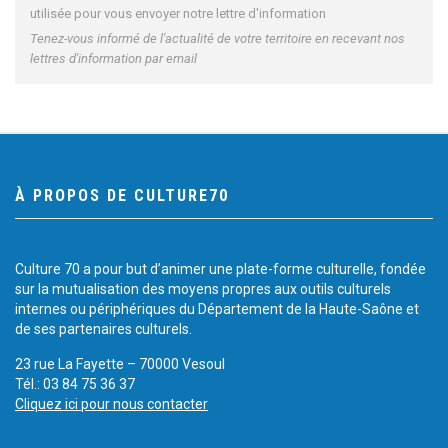
utilisée pour vous envoyer notre lettre d'information
Tenez-vous informé de l'actualité de votre territoire en recevant nos
lettres d'information par email
À PROPOS DE CULTURE70
Culture 70 a pour but d’animer une plate-forme culturelle, fondée
sur la mutualisation des moyens propres aux outils culturels
internes ou périphériques du Département de la Haute-Saône et
de ses partenaires culturels.
23 rue La Fayette – 70000 Vesoul
Tél.: 03 84 75 36 37
Cliquez ici pour nous contacter