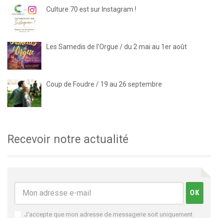
Culture 70 est sur Instagram !
Les Samedis de l’Orgue / du 2 mai au 1er août
Coup de Foudre / 19 au 26 septembre
Recevoir notre actualité
J'accepte que mon adresse de messagerie soit uniquement