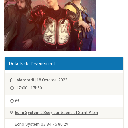
Détails de l'événement
Mercredi
| 18 Octobre, 2023
17h00 - 17h50
6€
Echo System
à Scey-sur-Saône et Saint-Albin
Echo System 03 84 75 80 29