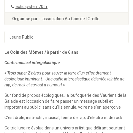
echosystem70.fr
Organisé par :
l'association Au Coin de l'Oreille
Jeune Public
Le Coin des Mômes / à partir de 6 ans
Conte musical intergalactique
« Trois super Z’héros pour sauver la terre d’un effondrement
écologique imminent… Une quête intergalactique déjantée teintée de
rap, de rock et surtout d’humour! »
Sur fond de propos écologiques, la loufoquerie des Vauriens de la
Galaxie est l’occasion de faire passer un message subtil et
important au public, sans qu’il s’ennuie, voire ne s’en aperçoive !
C’est drôle, instructif, musical, teinté de rap, d’électro et de rock.
Ce trio lunaire évolue dans un univers artistique délirant pourtant