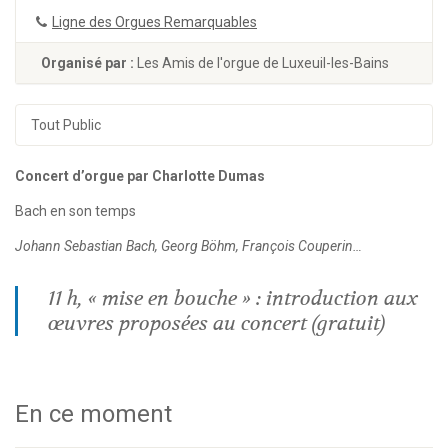
Ligne des Orgues Remarquables
Organisé par :
Les Amis de l'orgue de Luxeuil-les-Bains
Tout Public
Concert d’orgue par Charlotte Dumas
Bach en son temps
Johann Sebastian Bach, Georg Böhm, François Couperin…
11 h, « mise en bouche » : introduction aux
œuvres proposées au concert (gratuit)
En ce moment