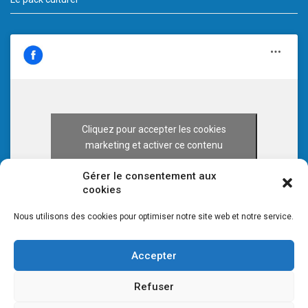
Cliquez pour accepter les cookies
marketing et activer ce contenu
Gérer le consentement aux
cookies
Nous utilisons des cookies pour optimiser notre site web et notre service.
Accepter
Refuser