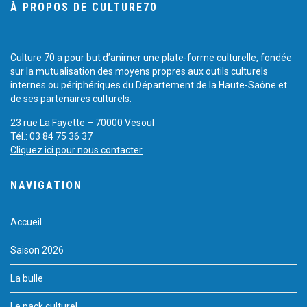
À PROPOS DE CULTURE70
Culture 70 a pour but d’animer une plate-forme culturelle, fondée
sur la mutualisation des moyens propres aux outils culturels
internes ou périphériques du Département de la Haute-Saône et
de ses partenaires culturels.
23 rue La Fayette – 70000 Vesoul
Tél.: 03 84 75 36 37
Cliquez ici pour nous contacter
NAVIGATION
Accueil
Saison 2026
La bulle
Le pack culturel