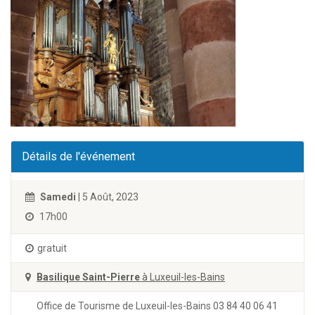
Détails de l'événement
Samedi
| 5 Août, 2023
17h00
gratuit
Basilique Saint-Pierre
à Luxeuil-les-Bains
Office de Tourisme de Luxeuil-les-Bains 03 84 40 06 41