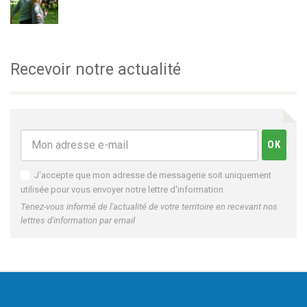
Recevoir notre actualité
J'accepte que mon adresse de messagerie soit uniquement
utilisée pour vous envoyer notre lettre d'information
Tenez-vous informé de l'actualité de votre territoire en recevant nos
lettres d'information par email