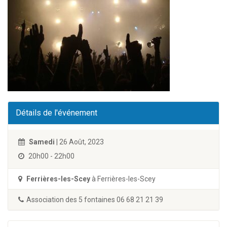
Détails de l'événement
Samedi
| 26 Août, 2023
20h00 - 22h00
Ferrières-les-Scey
à Ferrières-les-Scey
Association des 5 fontaines 06 68 21 21 39