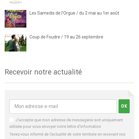
Les Samedis de l’Orgue / du 2 mai au 1er août
Coup de Foudre / 19 au 26 septembre
Recevoir notre actualité
J'accepte que mon adresse de messagerie soit uniquement
utilisée pour vous envoyer notre lettre d'information
Tenez-vous informé de l'actualité de votre territoire en recevant nos