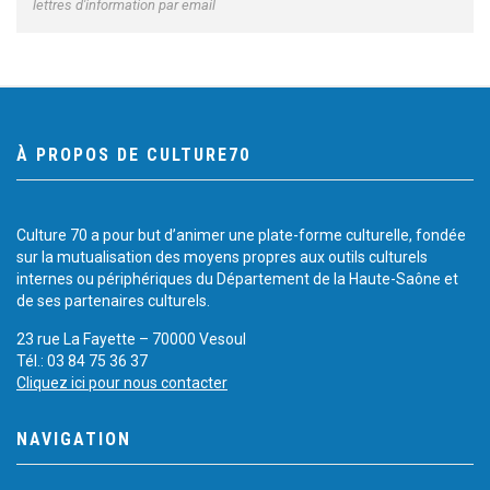
lettres d'information par email
À PROPOS DE CULTURE70
Culture 70 a pour but d’animer une plate-forme culturelle, fondée
sur la mutualisation des moyens propres aux outils culturels
internes ou périphériques du Département de la Haute-Saône et
de ses partenaires culturels.
23 rue La Fayette – 70000 Vesoul
Tél.: 03 84 75 36 37
Cliquez ici pour nous contacter
NAVIGATION