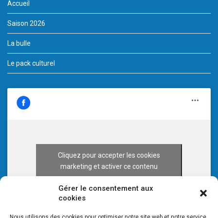
Accueil
Saison 2026
La bulle
Le pack culturel
Cliquez pour accepter les cookies
marketing et activer ce contenu
Gérer le consentement aux
cookies
Nous utilisons des cookies pour optimiser notre site web et notre service.