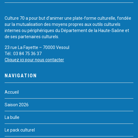
Culture 70 a pour but d’animer une plate-forme culturelle, fondée
sur la mutualisation des moyens propres aux outils culturels
internes ou périphériques du Département de la Haute-Saône et
de ses partenaires culturels.
23 rue La Fayette – 70000 Vesoul
Tél.: 03 84 75 36 37
Cliquez ici pour nous contacter
NAVIGATION
Accueil
Saison 2026
La bulle
Le pack culturel