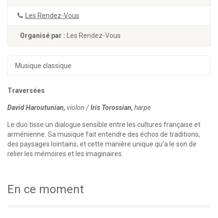
Les Rendez-Vous
Organisé par :
Les Rendez-Vous
Musique classique
Traversées
David Haroutunian,
violon /
Iris Torossian,
harpe
Le duo tisse un dialogue sensible entre les cultures française et
arménienne. Sa musique fait entendre des échos de traditions,
des paysages lointains, et cette manière unique qu’a le son de
relier les mémoires et les imaginaires.
En ce moment