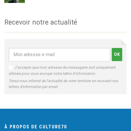
Recevoir notre actualité
J'accepte que mon adresse de messagerie soit uniquement
utilisée pour vous envoyer notre lettre d'information
Tenez-vous informé de l'actualité de votre territoire en recevant nos
lettres d'information par email
À PROPOS DE CULTURE70