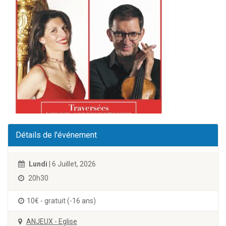
Détails de l'événement
Lundi
| 6 Juillet, 2026
20h30
10€ - gratuit (-16 ans)
ANJEUX - Eglise