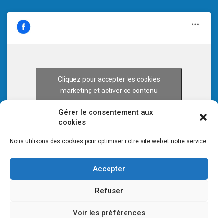
Cliquez pour accepter les cookies
marketing et activer ce contenu
Gérer le consentement aux
cookies
Nous utilisons des cookies pour optimiser notre site web et notre service.
Accepter
Refuser
Voir les préférences
© 2026 CULTURE 70 -
Mentions légales
-
Plan du site