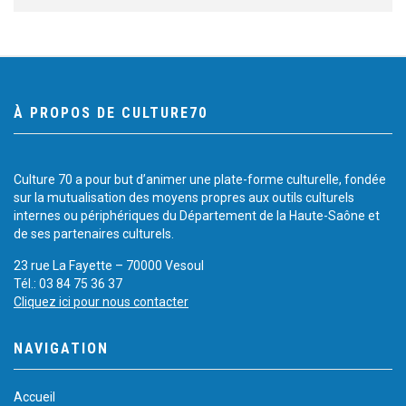
À PROPOS DE CULTURE70
Culture 70 a pour but d’animer une plate-forme culturelle, fondée
sur la mutualisation des moyens propres aux outils culturels
internes ou périphériques du Département de la Haute-Saône et
de ses partenaires culturels.
23 rue La Fayette – 70000 Vesoul
Tél.: 03 84 75 36 37
Cliquez ici pour nous contacter
NAVIGATION
Accueil