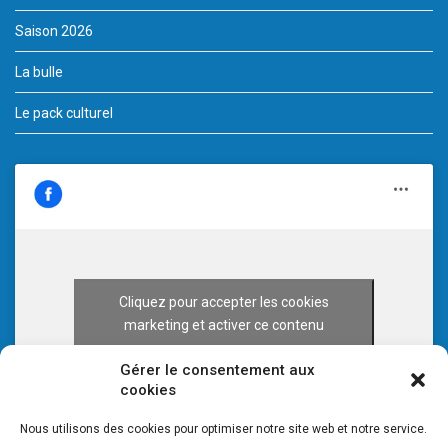
Saison 2026
La bulle
Le pack culturel
Cliquez pour accepter les cookies
marketing et activer ce contenu
Gérer le consentement aux
cookies
Nous utilisons des cookies pour optimiser notre site web et notre service.