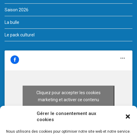
Saison 2026
La bulle
Le pack culturel
Cliquez pour accepter les cookies
marketing et activer ce contenu
Gérer le consentement aux
cookies
Nous utilisons des cookies pour optimiser notre site web et notre service.