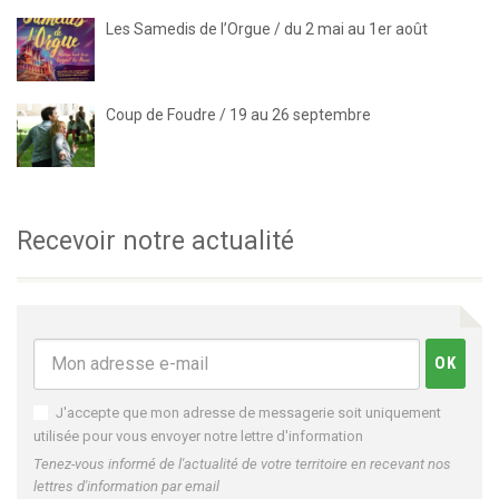
Les Samedis de l’Orgue / du 2 mai au 1er août
Coup de Foudre / 19 au 26 septembre
Recevoir notre actualité
J'accepte que mon adresse de messagerie soit uniquement
utilisée pour vous envoyer notre lettre d'information
Tenez-vous informé de l'actualité de votre territoire en recevant nos
lettres d'information par email