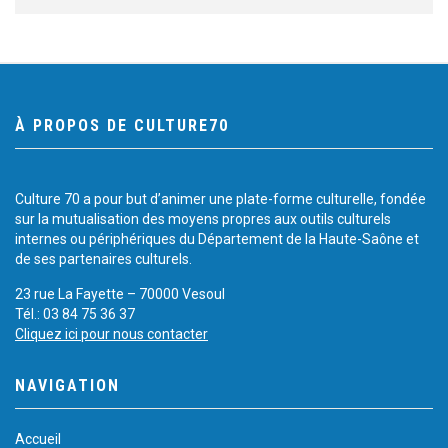
À PROPOS DE CULTURE70
Culture 70 a pour but d’animer une plate-forme culturelle, fondée
sur la mutualisation des moyens propres aux outils culturels
internes ou périphériques du Département de la Haute-Saône et
de ses partenaires culturels.
23 rue La Fayette – 70000 Vesoul
Tél.: 03 84 75 36 37
Cliquez ici pour nous contacter
NAVIGATION
Accueil