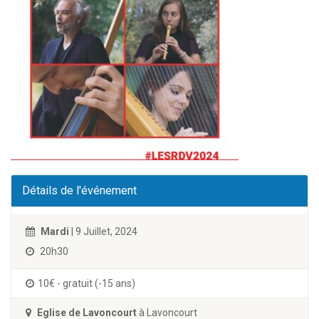
Détails de l'événement
Mardi
| 9 Juillet, 2024
20h30
10€ - gratuit (-15 ans)
Eglise de Lavoncourt
à Lavoncourt