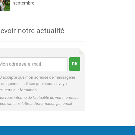
septembre
evoir notre actualité
J'accepte que mon adresse de messagerie
t uniquement utilisée pour vous envoyer
re lettre d'information
ez-vous informé de l'actualité de votre territoire
recevant nos lettres d'information par email