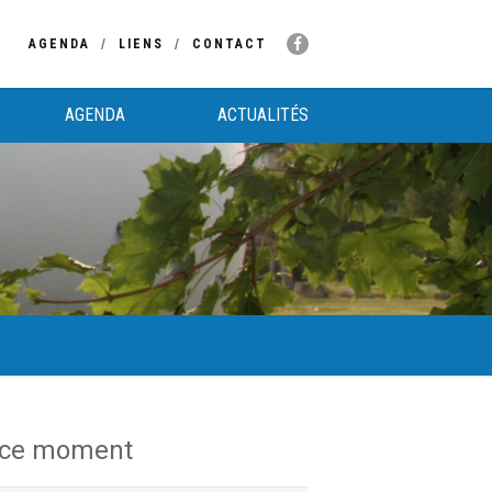
AGENDA
LIENS
CONTACT
AGENDA
ACTUALITÉS
 ce moment