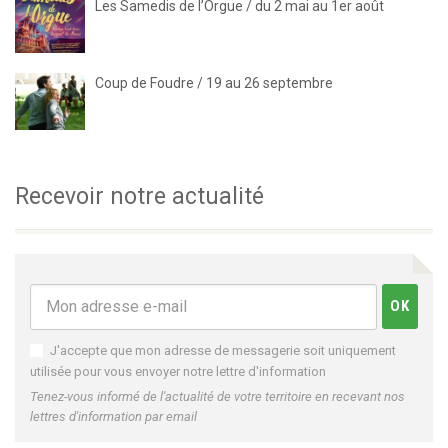
Les Samedis de l’Orgue / du 2 mai au 1er août
Coup de Foudre / 19 au 26 septembre
Recevoir notre actualité
J'accepte que mon adresse de messagerie soit uniquement
utilisée pour vous envoyer notre lettre d'information
Tenez-vous informé de l'actualité de votre territoire en recevant nos
lettres d'information par email