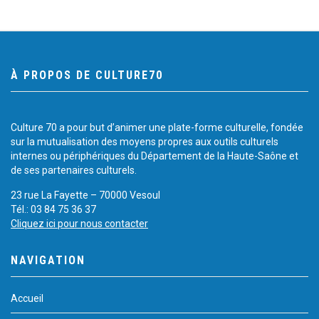
À PROPOS DE CULTURE70
Culture 70 a pour but d’animer une plate-forme culturelle, fondée
sur la mutualisation des moyens propres aux outils culturels
internes ou périphériques du Département de la Haute-Saône et
de ses partenaires culturels.
23 rue La Fayette – 70000 Vesoul
Tél.: 03 84 75 36 37
Cliquez ici pour nous contacter
NAVIGATION
Accueil