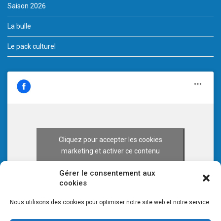
Saison 2026
La bulle
Le pack culturel
Cliquez pour accepter les cookies
marketing et activer ce contenu
Gérer le consentement aux
cookies
Nous utilisons des cookies pour optimiser notre site web et notre service.