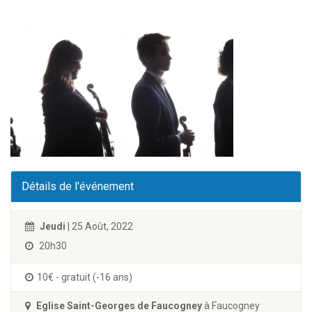
Détails de l'événement
Jeudi
| 25 Août, 2022
20h30
10€ - gratuit (-16 ans)
Eglise Saint-Georges de Faucogney
à Faucogney