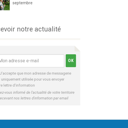
septembre
evoir notre actualité
J'accepte que mon adresse de messagerie
t uniquement utilisée pour vous envoyer
re lettre d'information
ez-vous informé de l'actualité de votre territoire
recevant nos lettres d'information par email