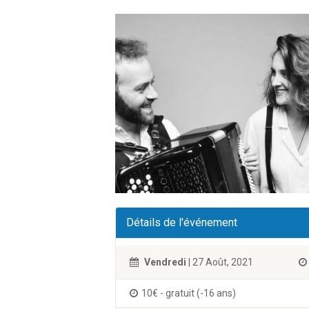
Détails de l'événement
Vendredi
| 27 Août, 2021
10€ - gratuit (-16 ans)