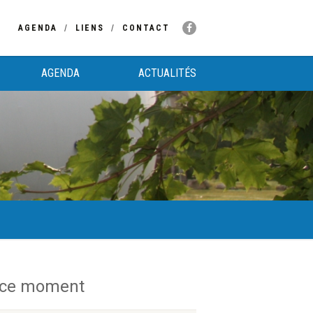
AGENDA
LIENS
CONTACT
AGENDA
ACTUALITÉS
 ce moment