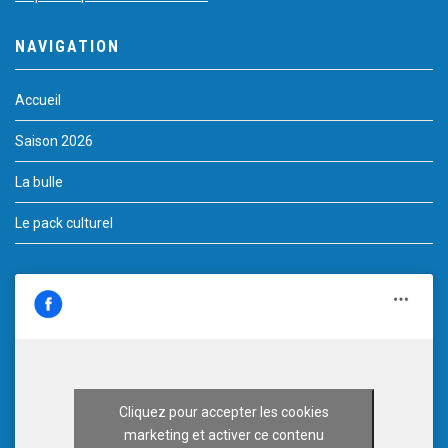
NAVIGATION
Accueil
Saison 2026
La bulle
Le pack culturel
Cliquez pour accepter les cookies
marketing et activer ce contenu