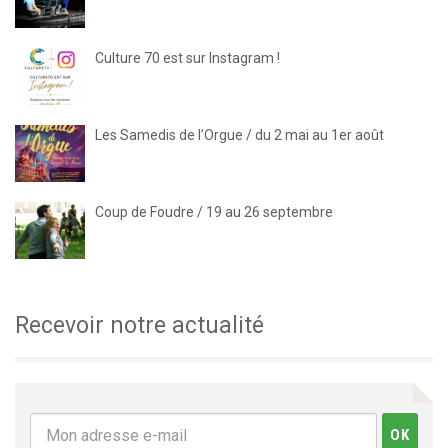
Culture 70 est sur Instagram !
Les Samedis de l’Orgue / du 2 mai au 1er août
Coup de Foudre / 19 au 26 septembre
Recevoir notre actualité