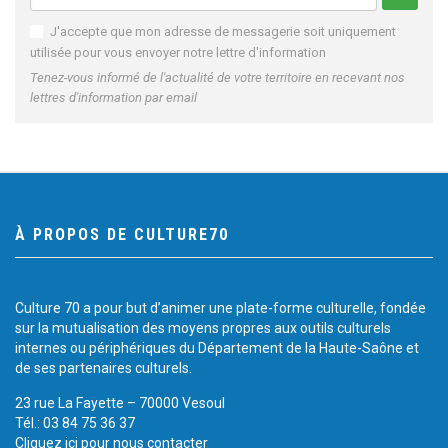
J'accepte que mon adresse de messagerie soit uniquement
utilisée pour vous envoyer notre lettre d'information
Tenez-vous informé de l'actualité de votre territoire en recevant nos
lettres d'information par email
À PROPOS DE CULTURE70
Culture 70 a pour but d’animer une plate-forme culturelle, fondée
sur la mutualisation des moyens propres aux outils culturels
internes ou périphériques du Département de la Haute-Saône et
de ses partenaires culturels.
23 rue La Fayette – 70000 Vesoul
Tél.: 03 84 75 36 37
Cliquez ici pour nous contacter