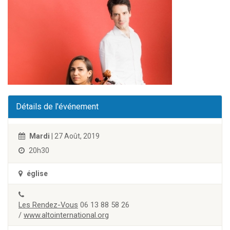
Détails de l'événement
Mardi
| 27 Août, 2019
20h30
église
Les Rendez-Vous
06 13 88 58 26
/
www.altointernational.org