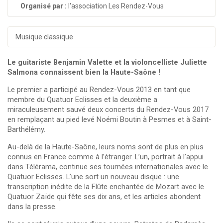
Organisé par :
l'association Les Rendez-Vous
Musique classique
Le guitariste Benjamin Valette et la violoncelliste Juliette
Salmona connaissent bien la Haute-Saône !
Le premier a participé au Rendez-Vous 2013 en tant que
membre du Quatuor Eclisses et la deuxième a
miraculeusement sauvé deux concerts du Rendez-Vous 2017
en remplaçant au pied levé Noémi Boutin à Pesmes et à Saint-
Barthélémy.
Au-delà de la Haute-Saône, leurs noms sont de plus en plus
connus en France comme à l’étranger. L’un, portrait à l’appui
dans Télérama, continue ses tournées internationales avec le
Quatuor Eclisses. L’une sort un nouveau disque : une
transcription inédite de la Flûte enchantée de Mozart avec le
Quatuor Zaïde qui fête ses dix ans, et les articles abondent
dans la presse.