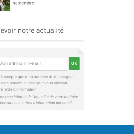
septembre
evoir notre actualité
J'accepte que mon adresse de messagerie
t uniquement utilisée pour vous envoyer
re lettre d'information
ez-vous informé de l'actualité de votre territoire
recevant nos lettres d'information par email