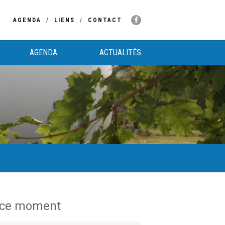
AGENDA
LIENS
CONTACT
AGENDA
ACTUALITÉS
 ce moment