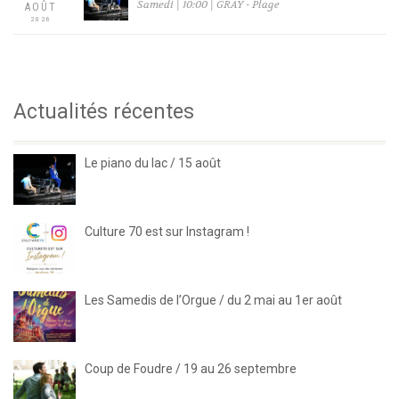
Samedi | 10:00 | GRAY - Plage
AOÛT
2026
Actualités récentes
Le piano du lac / 15 août
Culture 70 est sur Instagram !
Les Samedis de l’Orgue / du 2 mai au 1er août
Coup de Foudre / 19 au 26 septembre