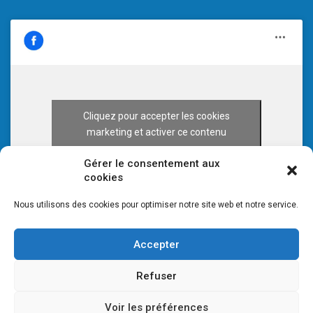
Cliquez pour accepter les cookies
marketing et activer ce contenu
Gérer le consentement aux
cookies
Nous utilisons des cookies pour optimiser notre site web et notre service.
Accepter
Refuser
Voir les préférences
© 2026 CULTURE 70 -
Mentions légales
-
Plan du site