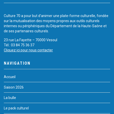
Culture 70 a pour but d’animer une plate-forme culturelle, fondée
sur la mutualisation des moyens propres aux outils culturels
internes ou périphériques du Département de la Haute-Saône et
de ses partenaires culturels.
23 rue La Fayette – 70000 Vesoul
Tél.: 03 84 75 36 37
Cliquez ici pour nous contacter
NAVIGATION
Accueil
Saison 2026
La bulle
Le pack culturel