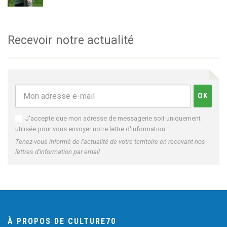
Recevoir notre actualité
J'accepte que mon adresse de messagerie soit uniquement
utilisée pour vous envoyer notre lettre d'information
Tenez-vous informé de l'actualité de votre territoire en recevant nos
lettres d'information par email
À PROPOS DE CULTURE70