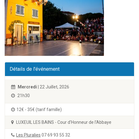
Détails de l'événement
Mercredi
| 22 Juillet, 2026
21h30
12€ - 35€ (tarif famille)
LUXEUIL LES BAINS - Cour d'Honneur de l'Abbaye
Les Pluralies
07 69 93 55 32