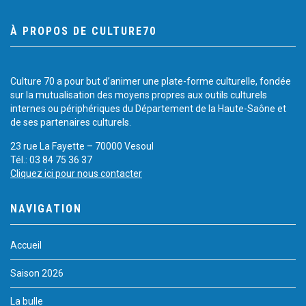
À PROPOS DE CULTURE70
Culture 70 a pour but d’animer une plate-forme culturelle, fondée
sur la mutualisation des moyens propres aux outils culturels
internes ou périphériques du Département de la Haute-Saône et
de ses partenaires culturels.
23 rue La Fayette – 70000 Vesoul
Tél.: 03 84 75 36 37
Cliquez ici pour nous contacter
NAVIGATION
Accueil
Saison 2026
La bulle