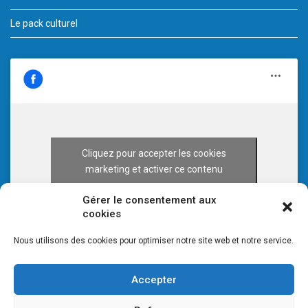
Le pack culturel
Cliquez pour accepter les cookies
marketing et activer ce contenu
Gérer le consentement aux
cookies
Nous utilisons des cookies pour optimiser notre site web et notre service.
Accepter