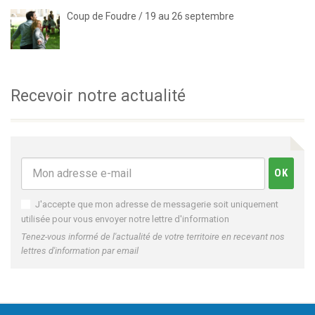
Coup de Foudre / 19 au 26 septembre
Recevoir notre actualité
J'accepte que mon adresse de messagerie soit uniquement
utilisée pour vous envoyer notre lettre d'information
Tenez-vous informé de l'actualité de votre territoire en recevant nos
lettres d'information par email