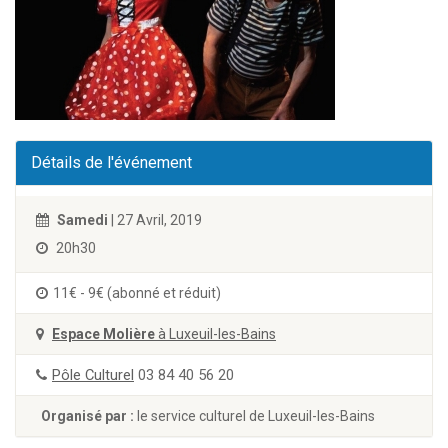
Détails de l'événement
Samedi
| 27 Avril, 2019
20h30
11€ - 9€ (abonné et réduit)
Espace Molière
à Luxeuil-les-Bains
Pôle Culturel
03 84 40 56 20
Organisé par :
le service culturel de Luxeuil-les-Bains