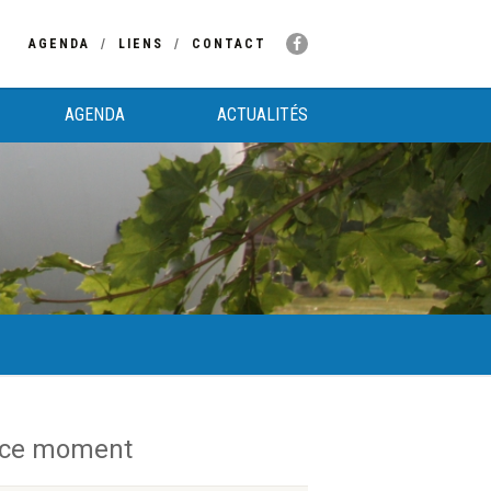
AGENDA
LIENS
CONTACT
AGENDA
ACTUALITÉS
 ce moment