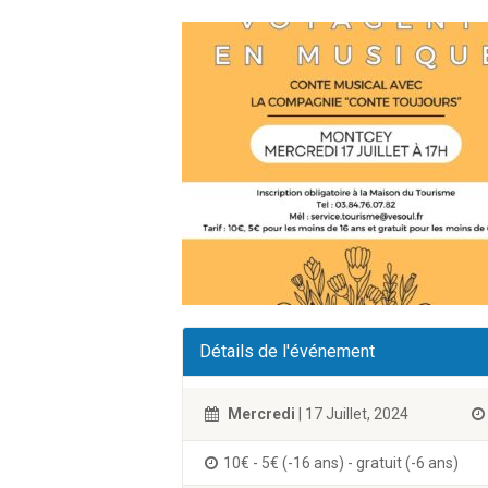
Détails de l'événement
Mercredi
| 17 Juillet, 2024
10€ - 5€ (-16 ans) - gratuit (-6 ans)