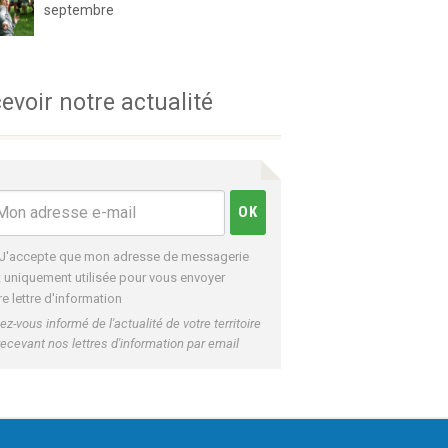
septembre
evoir notre actualité
J'accepte que mon adresse de messagerie
t uniquement utilisée pour vous envoyer
re lettre d'information
ez-vous informé de l'actualité de votre territoire
recevant nos lettres d'information par email