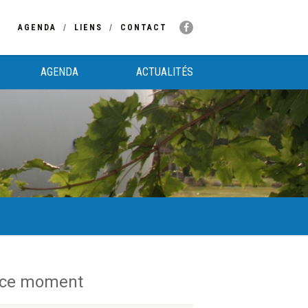
AGENDA
LIENS
CONTACT
AGENDA
ACTUALITÉS
 ce moment