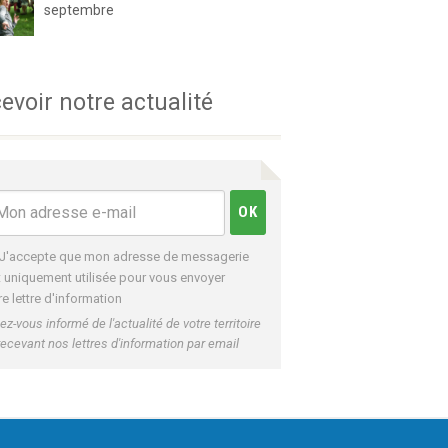
septembre
evoir notre actualité
J'accepte que mon adresse de messagerie
t uniquement utilisée pour vous envoyer
re lettre d'information
ez-vous informé de l'actualité de votre territoire
recevant nos lettres d'information par email