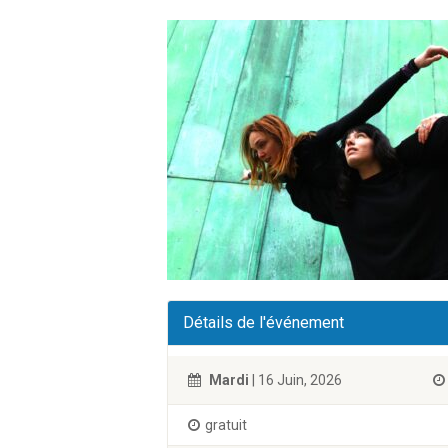
Détails de l'événement
Mardi
| 16 Juin, 2026
gratuit