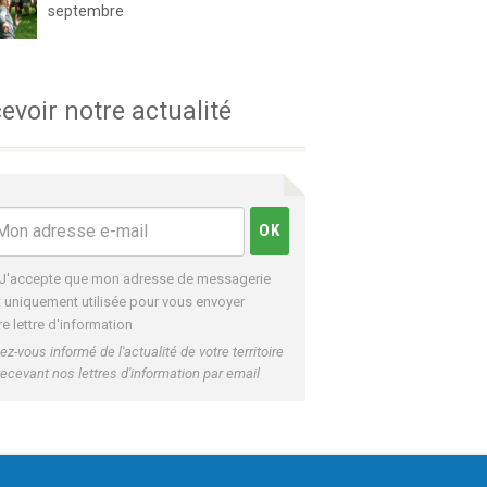
septembre
evoir notre actualité
J'accepte que mon adresse de messagerie
t uniquement utilisée pour vous envoyer
re lettre d'information
ez-vous informé de l'actualité de votre territoire
recevant nos lettres d'information par email