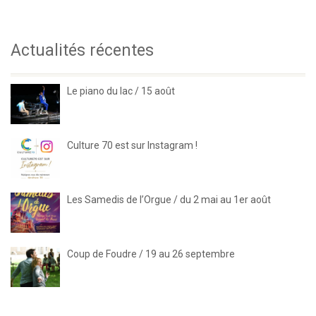
Actualités récentes
Le piano du lac / 15 août
Culture 70 est sur Instagram !
Les Samedis de l’Orgue / du 2 mai au 1er août
Coup de Foudre / 19 au 26 septembre