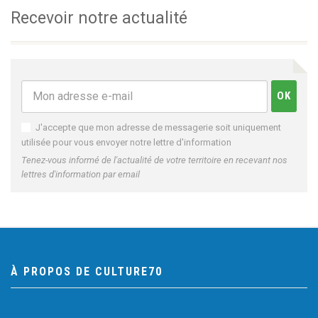
Recevoir notre actualité
J'accepte que mon adresse de messagerie soit uniquement
utilisée pour vous envoyer notre lettre d'information
Tenez-vous informé de l'actualité de votre territoire en recevant nos
lettres d'information par email
À PROPOS DE CULTURE70