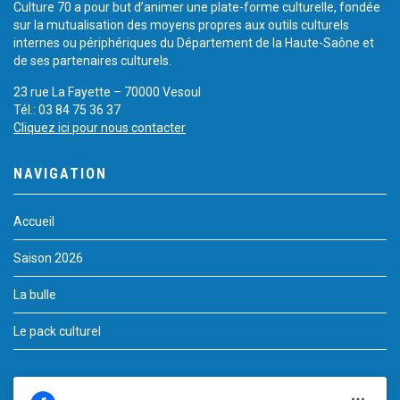
Culture 70 a pour but d’animer une plate-forme culturelle, fondée
sur la mutualisation des moyens propres aux outils culturels
internes ou périphériques du Département de la Haute-Saône et
de ses partenaires culturels.
23 rue La Fayette – 70000 Vesoul
Tél.: 03 84 75 36 37
Cliquez ici pour nous contacter
NAVIGATION
Accueil
Saison 2026
La bulle
Le pack culturel