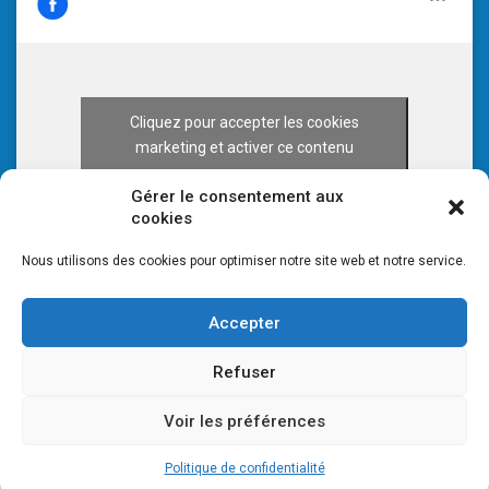
Cliquez pour accepter les cookies
marketing et activer ce contenu
Gérer le consentement aux
cookies
Nous utilisons des cookies pour optimiser notre site web et notre service.
Accepter
Refuser
Voir les préférences
© 2026 CULTURE 70 -
Mentions légales
-
Plan du site
Politique de confidentialité