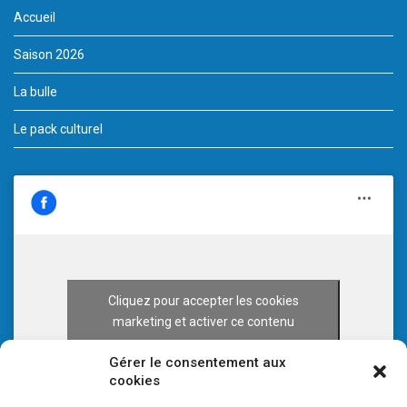
Accueil
Saison 2026
La bulle
Le pack culturel
Cliquez pour accepter les cookies
marketing et activer ce contenu
Gérer le consentement aux
cookies