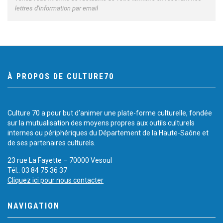
lettres d'information par email
À PROPOS DE CULTURE70
Culture 70 a pour but d’animer une plate-forme culturelle, fondée
sur la mutualisation des moyens propres aux outils culturels
internes ou périphériques du Département de la Haute-Saône et
de ses partenaires culturels.
23 rue La Fayette – 70000 Vesoul
Tél.: 03 84 75 36 37
Cliquez ici pour nous contacter
NAVIGATION