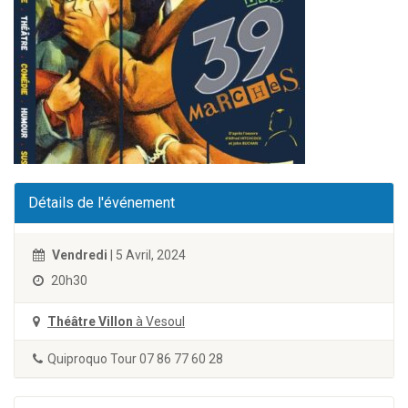
Détails de l'événement
Vendredi
| 5 Avril, 2024
20h30
Théâtre Villon
à Vesoul
Quiproquo Tour 07 86 77 60 28