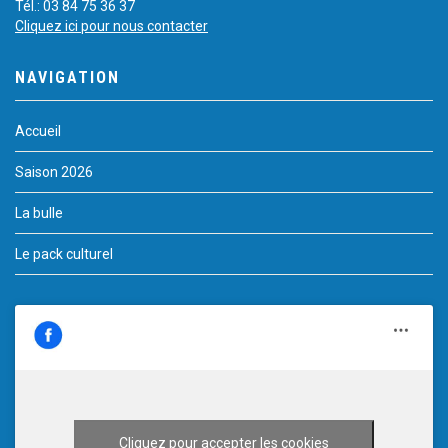
Tél.: 03 84 75 36 37
Cliquez ici pour nous contacter
NAVIGATION
Accueil
Saison 2026
La bulle
Le pack culturel
Cliquez pour accepter les cookies