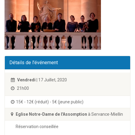
Détails de l'événement
Vendredi
| 17 Juillet, 2020
21h00
15€ - 12€ (réduit) - 5€ (jeune public)
Eglise Notre-Dame de l'Assomption
à Servance-Miellin
Réservation conseillée