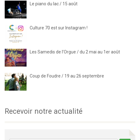
Le piano du lac / 15 août
Culture 70 est sur Instagram !
Les Samedis de l’Orgue / du 2 mai au 1er août
Coup de Foudre / 19 au 26 septembre
Recevoir notre actualité