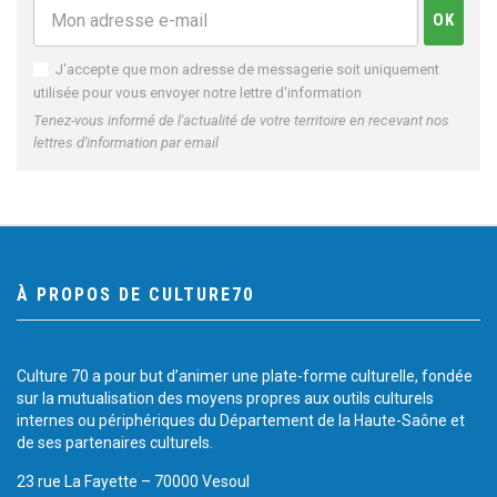
J'accepte que mon adresse de messagerie soit uniquement
utilisée pour vous envoyer notre lettre d'information
Tenez-vous informé de l'actualité de votre territoire en recevant nos
lettres d'information par email
À PROPOS DE CULTURE70
Culture 70 a pour but d’animer une plate-forme culturelle, fondée
sur la mutualisation des moyens propres aux outils culturels
internes ou périphériques du Département de la Haute-Saône et
de ses partenaires culturels.
23 rue La Fayette – 70000 Vesoul