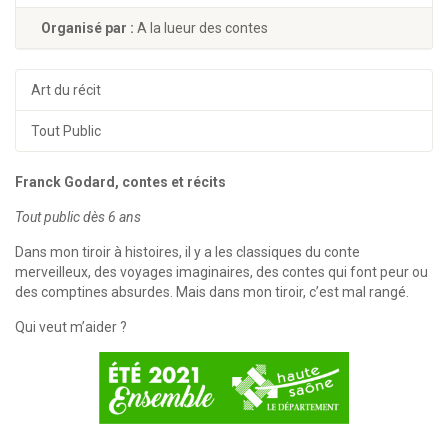
Organisé par :
A la lueur des contes
Art du récit
Tout Public
Franck Godard, contes et récits
Tout public dès 6 ans
Dans mon tiroir à histoires, il y a les classiques du conte
merveilleux, des voyages imaginaires, des contes qui font peur ou
des comptines absurdes. Mais dans mon tiroir, c’est mal rangé.
Qui veut m’aider ?