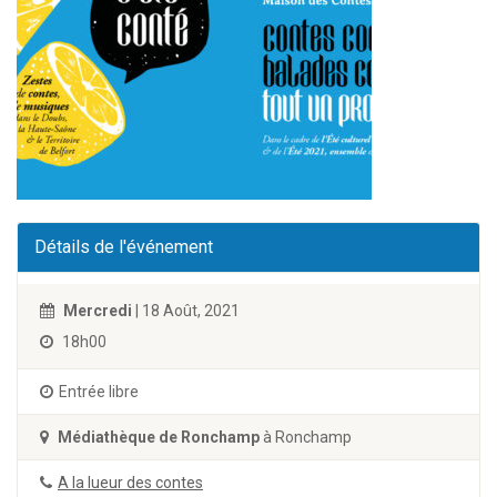
Détails de l'événement
Mercredi
| 18 Août, 2021
18h00
Entrée libre
Médiathèque de Ronchamp
à Ronchamp
A la lueur des contes