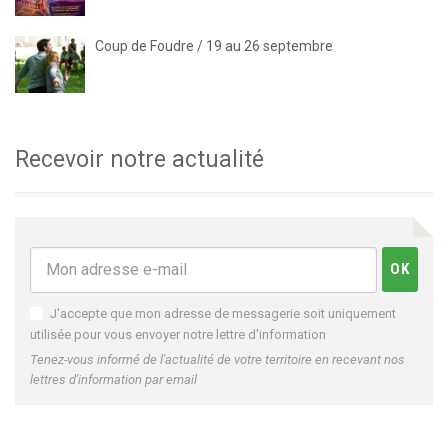
Coup de Foudre / 19 au 26 septembre
Recevoir notre actualité
J'accepte que mon adresse de messagerie soit uniquement
utilisée pour vous envoyer notre lettre d'information
Tenez-vous informé de l'actualité de votre territoire en recevant nos
lettres d'information par email