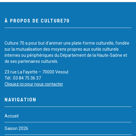
À PROPOS DE CULTURE70
Culture 70 a pour but d’animer une plate-forme culturelle, fondée
sur la mutualisation des moyens propres aux outils culturels
internes ou périphériques du Département de la Haute-Saône et
de ses partenaires culturels.
23 rue La Fayette – 70000 Vesoul
Tél.: 03 84 75 36 37
Cliquez ici pour nous contacter
NAVIGATION
Accueil
Saison 2026