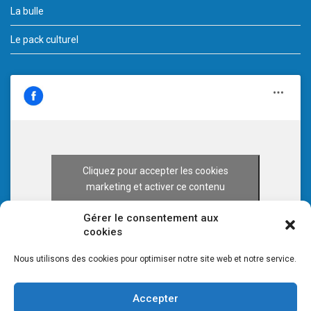
La bulle
Le pack culturel
Cliquez pour accepter les cookies
marketing et activer ce contenu
Gérer le consentement aux
cookies
Nous utilisons des cookies pour optimiser notre site web et notre service.
Accepter