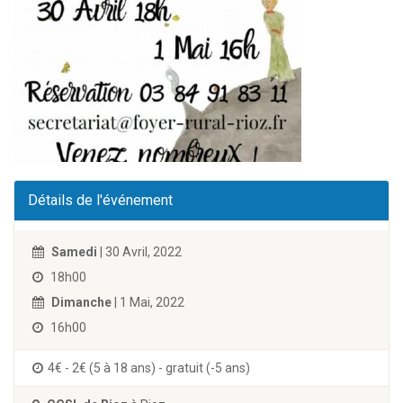
Détails de l'événement
Samedi
| 30 Avril, 2022
18h00
Dimanche
| 1 Mai, 2022
16h00
4€ - 2€ (5 à 18 ans) - gratuit (-5 ans)