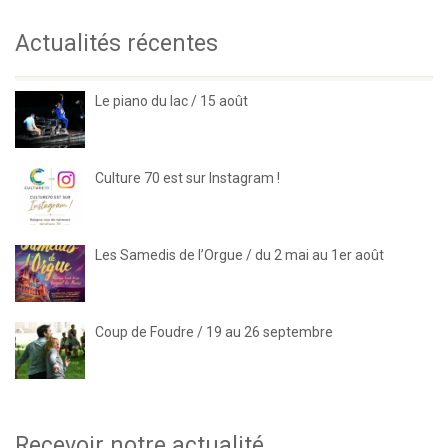
Actualités récentes
Le piano du lac / 15 août
Culture 70 est sur Instagram !
Les Samedis de l’Orgue / du 2 mai au 1er août
Coup de Foudre / 19 au 26 septembre
Recevoir notre actualité