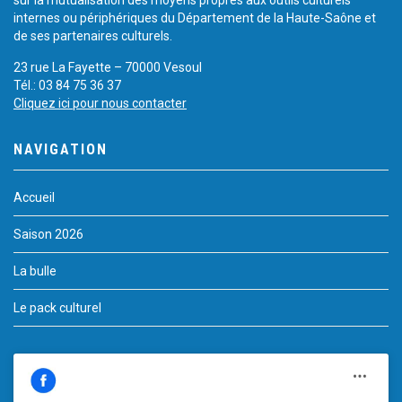
internes ou périphériques du Département de la Haute-Saône et
de ses partenaires culturels.
23 rue La Fayette – 70000 Vesoul
Tél.: 03 84 75 36 37
Cliquez ici pour nous contacter
NAVIGATION
Accueil
Saison 2026
La bulle
Le pack culturel