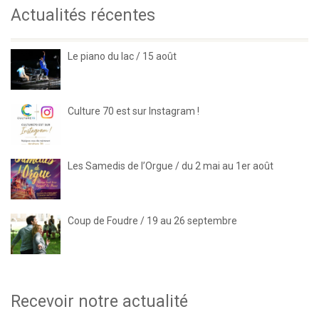
Actualités récentes
Le piano du lac / 15 août
Culture 70 est sur Instagram !
Les Samedis de l’Orgue / du 2 mai au 1er août
Coup de Foudre / 19 au 26 septembre
Recevoir notre actualité