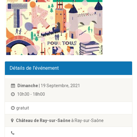
Détails de l'événement
Dimanche
| 19 Septembre, 2021
10h30 - 18h00
gratuit
Château de Ray-sur-Saône
à Ray-sur-Saône