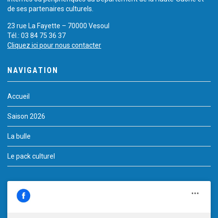
de ses partenaires culturels.
23 rue La Fayette – 70000 Vesoul
Tél.: 03 84 75 36 37
Cliquez ici pour nous contacter
NAVIGATION
Accueil
Saison 2026
La bulle
Le pack culturel